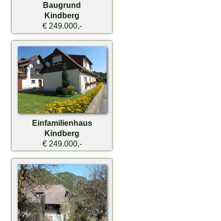
Baugrund
Kindberg
€ 249.000,-
Einfamilienhaus
Kindberg
€ 249.000,-