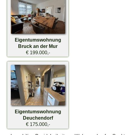
Eigentumswohnung
Bruck an der Mur
€ 199.000,-
Eigentumswohnung
Deuchendorf
€ 175.000,-