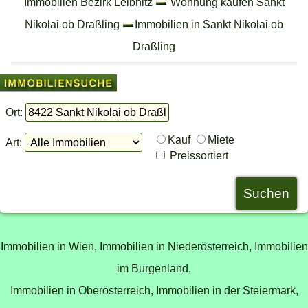
Immobilien Bezirk Leibnitz
Wohnung kaufen Sankt
Nikolai ob Draßling
Immobilien in Sankt Nikolai ob
Draßling
Ort:
Kauf
Miete
Art:
Preissortiert
Immobilien in Wien,
Immobilien in Niederösterreich,
Immobilien
im Burgenland,
Immobilien in Oberösterreich,
Immobilien in der Steiermark,