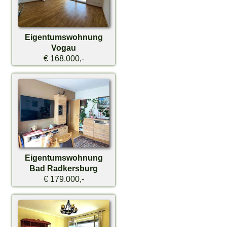
Eigentumswohnung
Vogau
€ 168.000,-
Eigentumswohnung
Bad Radkersburg
€ 179.000,-