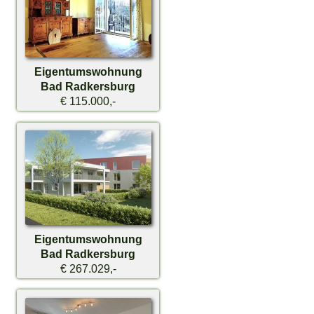
Eigentumswohnung
Bad Radkersburg
€ 115.000,-
Eigentumswohnung
Bad Radkersburg
€ 267.029,-