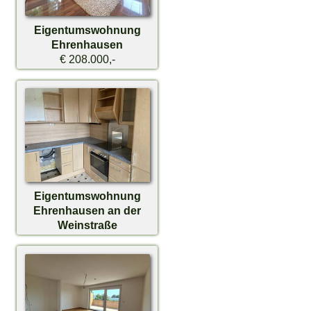
Eigentumswohnung
Ehrenhausen
€ 208.000,-
Eigentumswohnung
Ehrenhausen an der
Weinstraße
€ 99.000,-