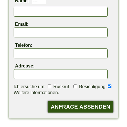
Name:
Email:
Telefon:
Adresse:
Ich ersuche um:
Rückruf
Besichtigung
Weitere Informationen.