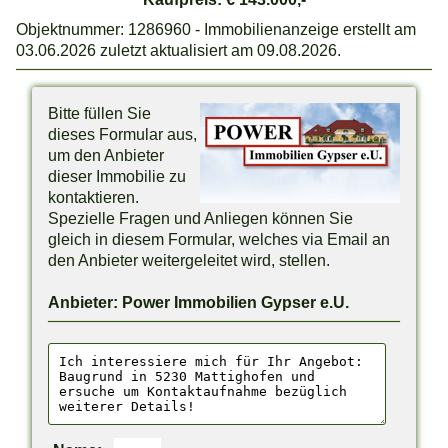
Objektnummer: 1286960 - Immobilienanzeige erstellt am
03.06.2026 zuletzt aktualisiert am 09.08.2026.
Bitte füllen Sie
dieses Formular aus,
um den Anbieter
dieser Immobilie zu
kontaktieren.
Spezielle Fragen und Anliegen können Sie
gleich in diesem Formular, welches via Email an
den Anbieter weitergeleitet wird, stellen.
Anbieter: Power Immobilien Gypser e.U.