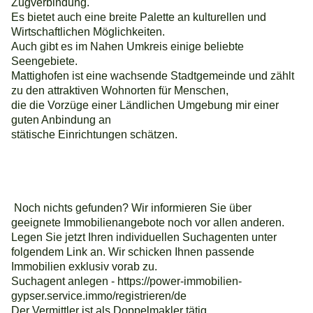
Zugverbindung.
Es bietet auch eine breite Palette an kulturellen und
Wirtschaftlichen Möglichkeiten.
Auch gibt es im Nahen Umkreis einige beliebte
Seengebiete.
Mattighofen ist eine wachsende Stadtgemeinde und zählt
zu den attraktiven Wohnorten für Menschen,
die die Vorzüge einer Ländlichen Umgebung mir einer
guten Anbindung an
stätische Einrichtungen schätzen.
Noch nichts gefunden? Wir informieren Sie über
geeignete Immobilienangebote noch vor allen anderen.
Legen Sie jetzt Ihren individuellen Suchagenten unter
folgendem Link an. Wir schicken Ihnen passende
Immobilien exklusiv vorab zu.
Suchagent anlegen - https://power-immobilien-
gypser.service.immo/registrieren/de
Der Vermittler ist als Doppelmakler tätig.