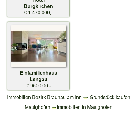
Burgkirchen
€ 1.470.000,-
Einfamilienhaus
Lengau
€ 960.000,-
Immobilien Bezirk Braunau am Inn
Grundstück kaufen
Mattighofen
Immobilien in Mattighofen