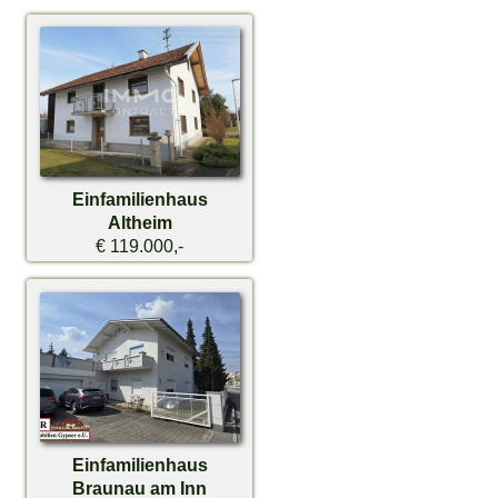
Einfamilienhaus
Altheim
€ 119.000,-
Einfamilienhaus
Braunau am Inn