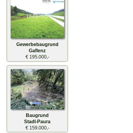
Gewerbebaugrund
Gaflenz
€ 195.000,-
Baugrund
Stadl-Paura
€ 159.000,-