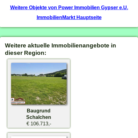
Weitere Objekte von Power Immobilien Gypser e.U.
ImmobilienMarkt Hauptseite
Weitere aktuelle Immobilienangebote in
dieser Region:
Baugrund
Schalchen
€ 106.713,-