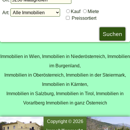
Kauf
Miete
Art:
Preissortiert
Immobilien in Wien,
Immobilien in Niederösterreich,
Immobilien
im Burgenland,
Immobilien in Oberösterreich,
Immobilien in der Steiermark,
Immobilien in Kärnten,
Immobilien in Salzburg,
Immobilien in Tirol,
Immobilien in
Vorarlberg
Immobilien in ganz Österreich
Copyright © 2026