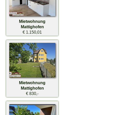
Mietwohnung
Mattighofen
€ 1.150,01
Mietwohnung
Mattighofen
€ 830,-