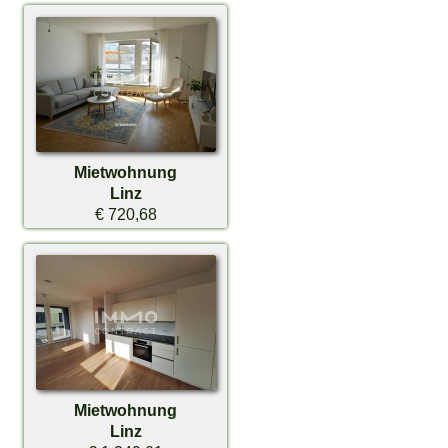
Mietwohnung
Linz
€ 720,68
Mietwohnung
Linz