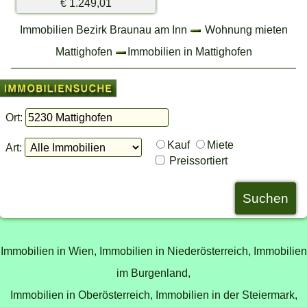
€ 1.249,01
Immobilien Bezirk Braunau am Inn
Wohnung mieten
Mattighofen
Immobilien in Mattighofen
Ort:
Kauf
Miete
Art:
Preissortiert
Immobilien in Wien,
Immobilien in Niederösterreich,
Immobilien
im Burgenland,
Immobilien in Oberösterreich,
Immobilien in der Steiermark,