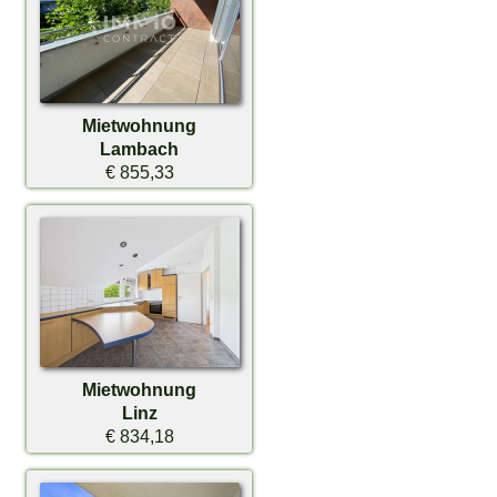
Mietwohnung
Lambach
€ 855,33
Mietwohnung
Linz
€ 834,18