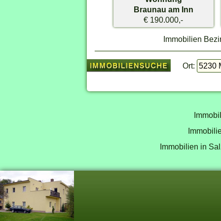
Braunau am Inn
€ 190.000,-
Immobilien Bezi
Ort:
Immobil
Immobilie
Immobilien in Sal