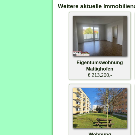
Weitere aktuelle Immobilien
Eigentumswohnung
Mattighofen
€ 213.200,-
Wohnung