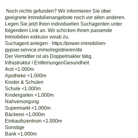
Noch nichts gefunden? Wir informieren Sie über
geeignete Immobilienangebote noch vor allen anderen.
Legen Sie jetzt Ihren individuellen Suchagenten unter
folgendem Link an. Wir schicken Ihnen passende
Immobilien exklusiv vorab zu.
Suchagent anlegen - https://power-immobilien-
gypser.service.immo/registrieren/de
Der Vermittler ist als Doppelmakler tätig.
Infrastruktur / EntfernungenGesundheit
Arzt <1.000m
Apotheke <1.000m
Kinder & Schulen
Schule <1.000m
Kindergarten <1.000m
Nahversorgung
Supermarkt <1.000m
Bäckerei <1.000m
Einkaufszentrum <1.000m
Sonstige
Bank <1.000m