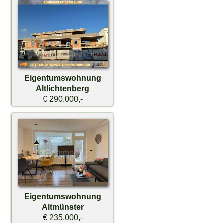
Eigentumswohnung
Altlichtenberg
€ 290.000,-
Eigentumswohnung
Altmünster
€ 235.000,-