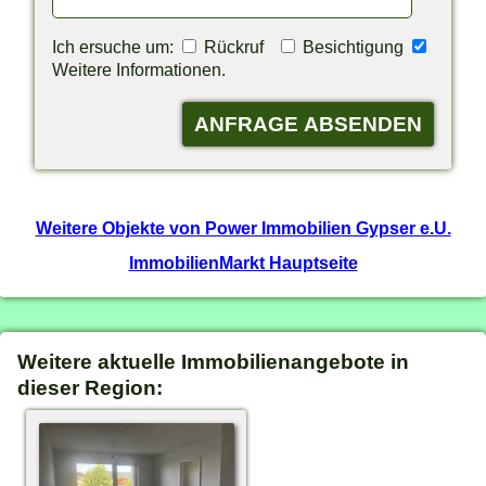
Ich ersuche um:
Rückruf
Besichtigung
Weitere Informationen.
Weitere Objekte von Power Immobilien Gypser e.U.
ImmobilienMarkt Hauptseite
Weitere aktuelle Immobilienangebote in
dieser Region: