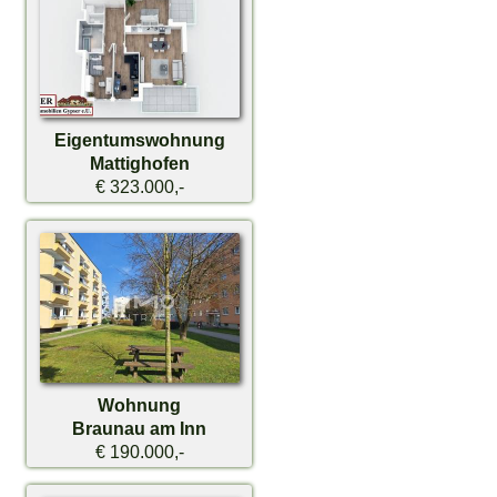
Eigentumswohnung
Mattighofen
€ 323.000,-
Wohnung
Braunau am Inn
€ 190.000,-