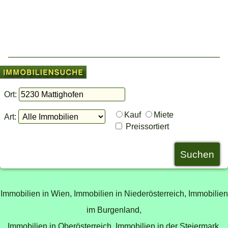
Ort:
Kauf
Miete
Art:
Preissortiert
Immobilien in Wien,
Immobilien in Niederösterreich,
Immobilien
im Burgenland,
Immobilien in Oberösterreich,
Immobilien in der Steiermark,