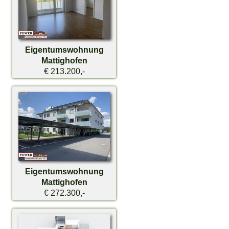
Eigentumswohnung
Mattighofen
€ 213.200,-
Eigentumswohnung
Mattighofen
€ 272.300,-