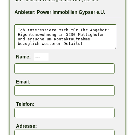
Anbieter: Power Immobilien Gypser e.U.
Name:
Email:
Telefon:
Adresse: