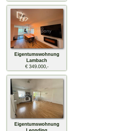
Eigentumswohnung
Lambach
€ 349.000,-
Eigentumswohnung
Leonding