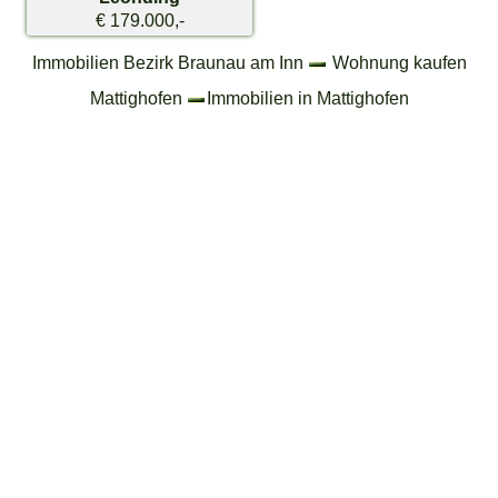
€ 179.000,-
Immobilien Bezirk Braunau am Inn
Wohnung kaufen
Mattighofen
Immobilien in Mattighofen