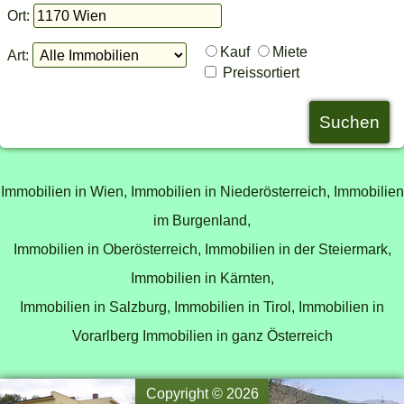
Ort:
Kauf
Miete
Art:
Preissortiert
Immobilien in Wien,
Immobilien in Niederösterreich,
Immobilien
im Burgenland,
Immobilien in Oberösterreich,
Immobilien in der Steiermark,
Immobilien in Kärnten,
Immobilien in Salzburg,
Immobilien in Tirol,
Immobilien in
Vorarlberg
Immobilien in ganz Österreich
Copyright © 2026