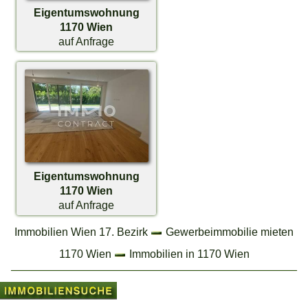
Eigentumswohnung
1170 Wien
auf Anfrage
Eigentumswohnung
1170 Wien
auf Anfrage
Immobilien Wien 17. Bezirk
Gewerbeimmobilie mieten
1170 Wien
Immobilien in 1170 Wien