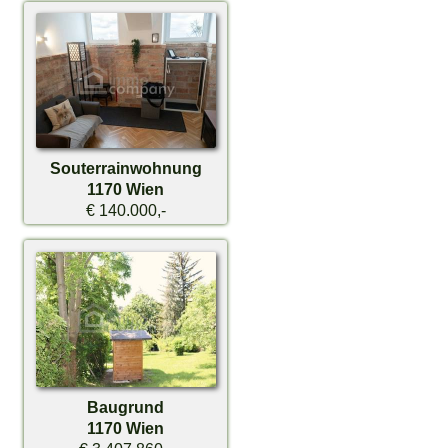
Souterrainwohnung
1170 Wien
€ 140.000,-
Baugrund
1170 Wien