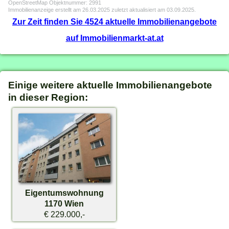
OpenStreetMap Objektnummer: 2991
Immobilienanzeige erstellt am 26.03.2025 zuletzt aktualisiert am 03.09.2025.
Zur Zeit finden Sie 4524 aktuelle Immobilienangebote
auf Immobilienmarkt-at.at
Einige weitere aktuelle Immobilienangebote
in dieser Region:
Eigentumswohnung
1170 Wien
€ 229.000,-