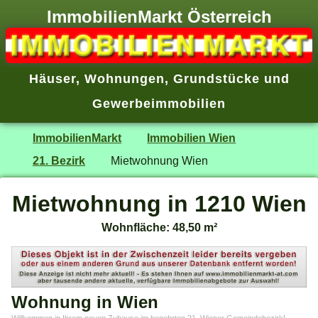
ImmobilienMarkt Österreich
Häuser
,
Wohnungen
,
Grundstücke
und
Gewerbeimmobilien
ImmobilienMarkt
Immobilien Wien
21. Bezirk
Mietwohnung Wien
Mietwohnung in 1210 Wien
Wohnfläche: 48,50 m²
Wohnung in Wien