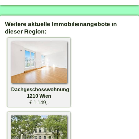
Weitere aktuelle Immobilienangebote in
dieser Region:
Dachgeschosswohnung
1210 Wien
€ 1.149,-