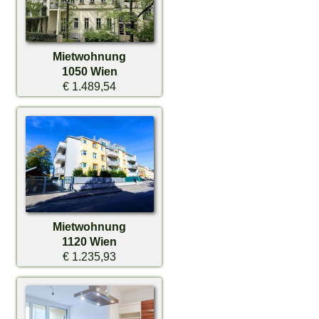
Mietwohnung
1050 Wien
€ 1.489,54
Mietwohnung
1120 Wien
€ 1.235,93