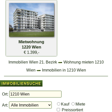
Mietwohnung
1220 Wien
€ 1.399,-
Immobilien Wien 21. Bezirk
Wohnung mieten 1210
Wien
Immobilien in 1210 Wien
Ort:
Kauf
Miete
Art:
Preissortiert