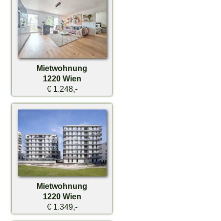
Mietwohnung
1220 Wien
€ 1.248,-
Mietwohnung
1220 Wien
€ 1.349,-