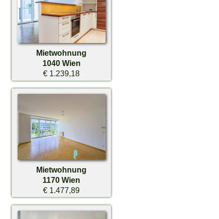
Mietwohnung
1040 Wien
€ 1.239,18
Mietwohnung
1170 Wien
€ 1.477,89