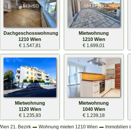
Dachgeschosswohnung
Mietwohnung
1210 Wien
1210 Wien
€ 1.547,81
€ 1.699,01
Mietwohnung
Mietwohnung
1120 Wien
1040 Wien
€ 1.235,93
€ 1.239,18
Wien 21. Bezirk
Wohnung mieten 1210 Wien
Immobilien 