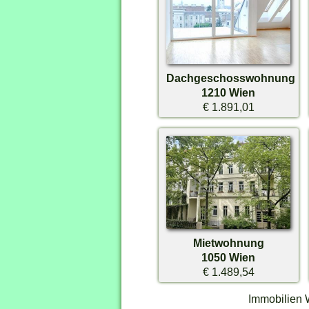
Dachgeschosswohnung
1210 Wien
€ 1.891,01
Mietwohnung
1050 Wien
€ 1.489,54
Immobilien 