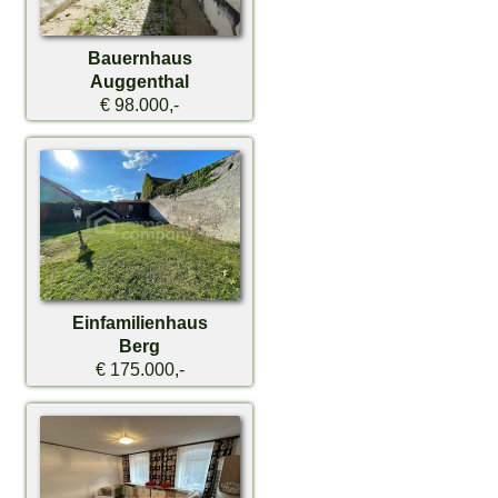
Bauernhaus
Auggenthal
€ 98.000,-
Einfamilienhaus
Berg
€ 175.000,-