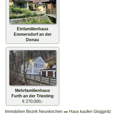
Einfamilienhaus
Emmersdorf an der
Donau
€ 160.000,-
Mehrfamilienhaus
Furth an der Triesting
€ 270.000,-
Immobilien Bezirk Neunkirchen
Haus kaufen Gloggnitz