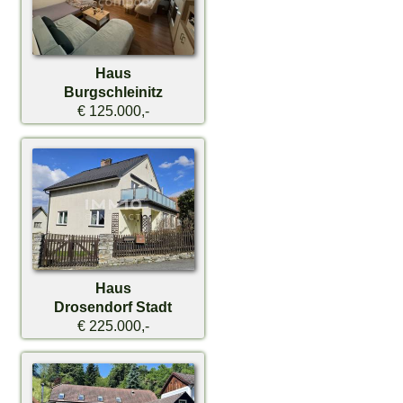
Haus
Burgschleinitz
€ 125.000,-
Haus
Drosendorf Stadt
€ 225.000,-