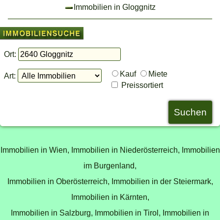
Immobilien in Gloggnitz
Ort:
Kauf
Miete
Art:
Preissortiert
Immobilien in Wien,
Immobilien in Niederösterreich,
Immobilien
im Burgenland,
Immobilien in Oberösterreich,
Immobilien in der Steiermark,
Immobilien in Kärnten,
Immobilien in Salzburg,
Immobilien in Tirol,
Immobilien in