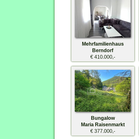
Mehrfamilienhaus
Berndorf
€ 410.000,-
Bungalow
Maria Raisenmarkt
€ 377.000,-