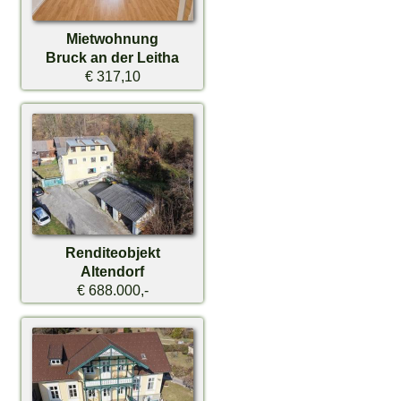
Mietwohnung
Bruck an der Leitha
€ 317,10
Renditeobjekt
Altendorf
€ 688.000,-