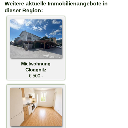
Weitere aktuelle Immobilienangebote in
dieser Region:
Mietwohnung
Gloggnitz
€ 500,-