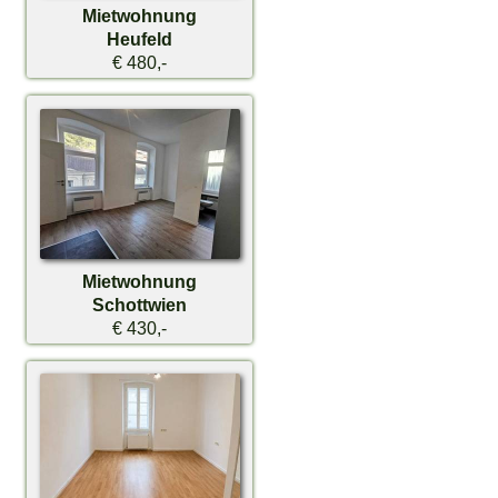
Mietwohnung
Heufeld
€ 480,-
Mietwohnung
Schottwien
€ 430,-