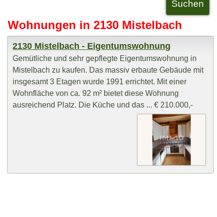
Wohnungen in 2130 Mistelbach
2130 Mistelbach - Eigentumswohnung
Gemütliche und sehr gepflegte Eigentumswohnung in
Mistelbach zu kaufen. Das massiv erbaute Gebäude mit
insgesamt 3 Etagen wurde 1991 errichtet. Mit einer
Wohnfläche von ca. 92 m² bietet diese Wohnung
ausreichend Platz. Die Küche und das ... € 210.000,-