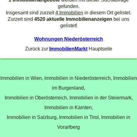
gefunden.
Insgesamt sind zurzeit
4 Immobilien
in diesem Ort gelistet.
Zurzeit sind
4520 aktuelle Immobilienanzeigen
bei uns
gelistet!
Wohnungen Niederösterreich
Zurück zur
ImmobilienMarkt
Hauptseite
Immobilien in Wien,
Immobilien in Niederösterreich,
Immobilien
im Burgenland,
Immobilien in Oberösterreich,
Immobilien in der Steiermark,
Immobilien in Kärnten,
Immobilien in Salzburg,
Immobilien in Tirol,
Immobilien in
Vorarlberg