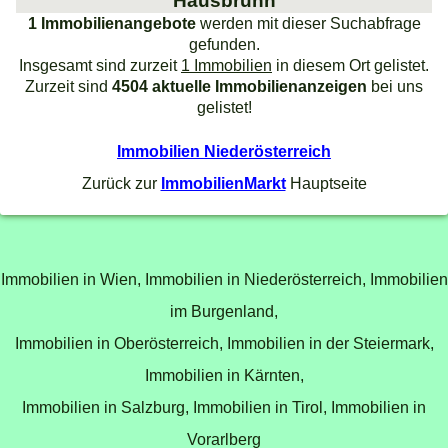
Hausbrunn
1 Immobilienangebote
werden mit dieser Suchabfrage
gefunden.
Insgesamt sind zurzeit
1 Immobilien
in diesem Ort gelistet.
Zurzeit sind
4504 aktuelle Immobilienanzeigen
bei uns
gelistet!
Immobilien Niederösterreich
Zurück zur
ImmobilienMarkt
Hauptseite
Immobilien in Wien,
Immobilien in Niederösterreich,
Immobilien
im Burgenland,
Immobilien in Oberösterreich,
Immobilien in der Steiermark,
Immobilien in Kärnten,
Immobilien in Salzburg,
Immobilien in Tirol,
Immobilien in
Vorarlberg