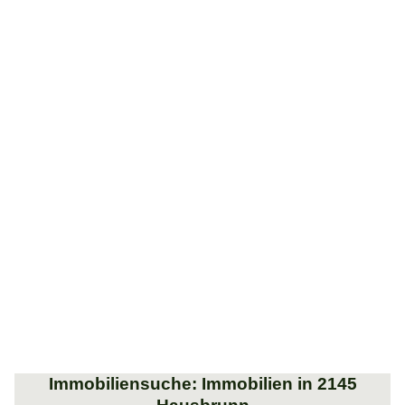
Immobiliensuche: Immobilien in 2145