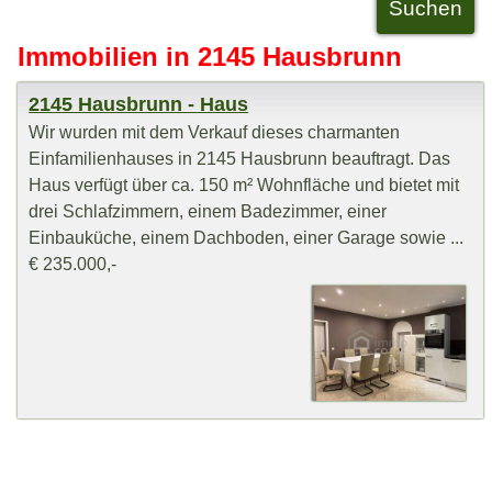
Immobilien in 2145 Hausbrunn
2145 Hausbrunn - Haus
Wir wurden mit dem Verkauf dieses charmanten
Einfamilienhauses in 2145 Hausbrunn beauftragt. Das
Haus verfügt über ca. 150 m² Wohnfläche und bietet mit
drei Schlafzimmern, einem Badezimmer, einer
Einbauküche, einem Dachboden, einer Garage sowie ...
€ 235.000,-