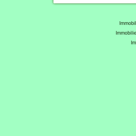
Immobil
Immobilie
Im