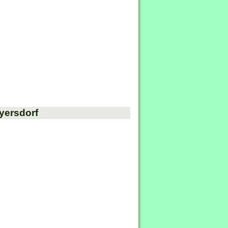
yersdorf