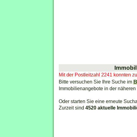
Immobil
Mit der Postleitzahl 2241 konnten z
B
Bitte versuchen Sie Ihre Suche im
Immobilienangebote in der näheren
Oder starten Sie eine erneute Sucha
Zurzeit sind
4520 aktuelle Immobil