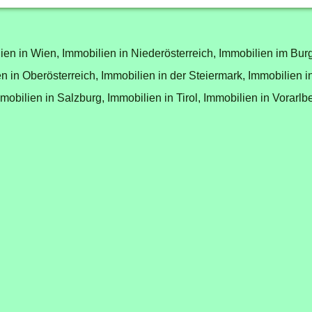
ien in Wien,
Immobilien in Niederösterreich,
Immobilien im Bur
n in Oberösterreich,
Immobilien in der Steiermark,
Immobilien i
mobilien in Salzburg,
Immobilien in Tirol,
Immobilien in Vorarlb