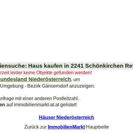
iensuche: Haus kaufen in 2241 Schönkirchen Re
urzeit leider keine Objekte gefunden werden!
undesland Niederösterreich
, um
 Umgebung - Bezirk Gänserndorf anzuzeigen.
nfrage mit einer anderen Postleitzahl.
ien
auf immobilienmarkt-at.at gelistet!
Häuser Niederösterreich
Zurück zur
ImmobilienMarkt
Hauptseite