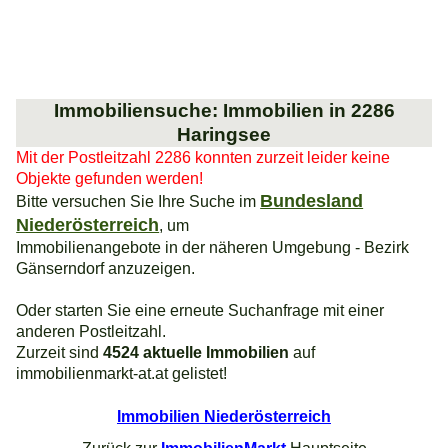
Immobiliensuche: Immobilien in 2286
Haringsee
Mit der Postleitzahl 2286 konnten zurzeit leider keine
Objekte gefunden werden!
Bundesland
Bitte versuchen Sie Ihre Suche im
Niederösterreich
, um
Immobilienangebote in der näheren Umgebung - Bezirk
Gänserndorf anzuzeigen.
Oder starten Sie eine erneute Suchanfrage mit einer
anderen Postleitzahl.
Zurzeit sind
4524 aktuelle Immobilien
auf
immobilienmarkt-at.at gelistet!
Immobilien Niederösterreich