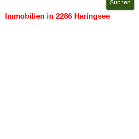
Immobilien in 2286 Haringsee