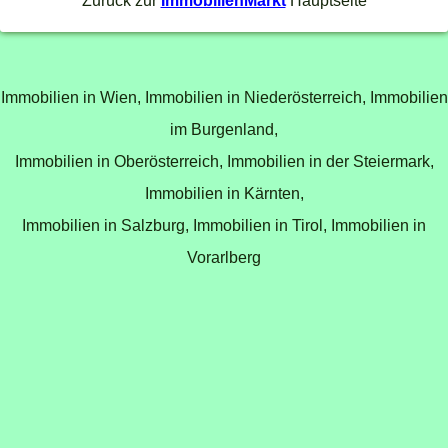
Zurück zur
ImmobilienMarkt
Hauptseite
Immobilien in Wien,
Immobilien in Niederösterreich,
Immobilien
im Burgenland,
Immobilien in Oberösterreich,
Immobilien in der Steiermark,
Immobilien in Kärnten,
Immobilien in Salzburg,
Immobilien in Tirol,
Immobilien in
Vorarlberg