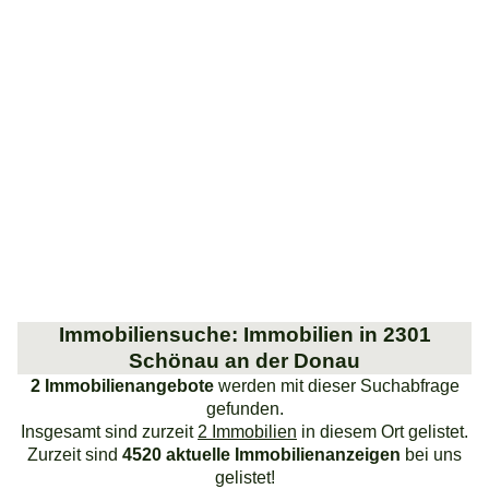
Immobiliensuche: Immobilien in 2301
Schönau an der Donau
2 Immobilienangebote
werden mit dieser Suchabfrage
gefunden.
Insgesamt sind zurzeit
2 Immobilien
in diesem Ort gelistet.
Zurzeit sind
4520 aktuelle Immobilienanzeigen
bei uns
gelistet!