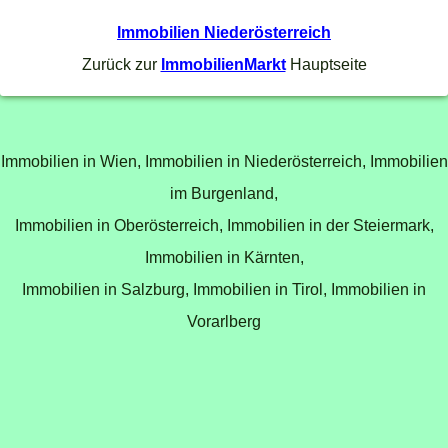
Immobilien Niederösterreich
Zurück zur
ImmobilienMarkt
Hauptseite
Immobilien in Wien,
Immobilien in Niederösterreich,
Immobilien
im Burgenland,
Immobilien in Oberösterreich,
Immobilien in der Steiermark,
Immobilien in Kärnten,
Immobilien in Salzburg,
Immobilien in Tirol,
Immobilien in
Vorarlberg