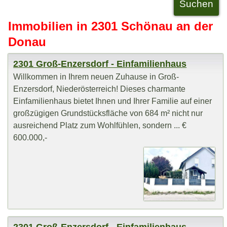
Immobilien in 2301 Schönau an der
Donau
2301 Groß-Enzersdorf - Einfamilienhaus
Willkommen in Ihrem neuen Zuhause in Groß-
Enzersdorf, Niederösterreich! Dieses charmante
Einfamilienhaus bietet Ihnen und Ihrer Familie auf einer
großzügigen Grundstücksfläche von 684 m² nicht nur
ausreichend Platz zum Wohlfühlen, sondern ... €
600.000,-