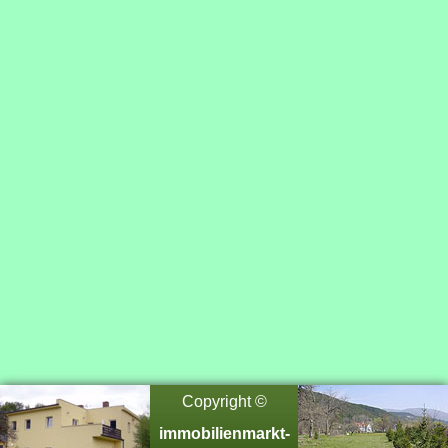
Copyright ©
immobilienmarkt-