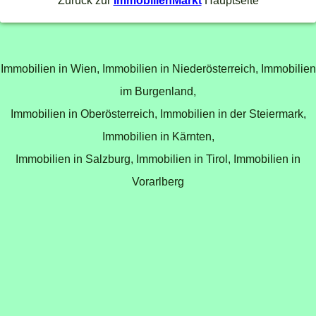
Zurück zur
ImmobilienMarkt
Hauptseite
Immobilien in Wien,
Immobilien in Niederösterreich,
Immobilien
im Burgenland,
Immobilien in Oberösterreich,
Immobilien in der Steiermark,
Immobilien in Kärnten,
Immobilien in Salzburg,
Immobilien in Tirol,
Immobilien in
Vorarlberg