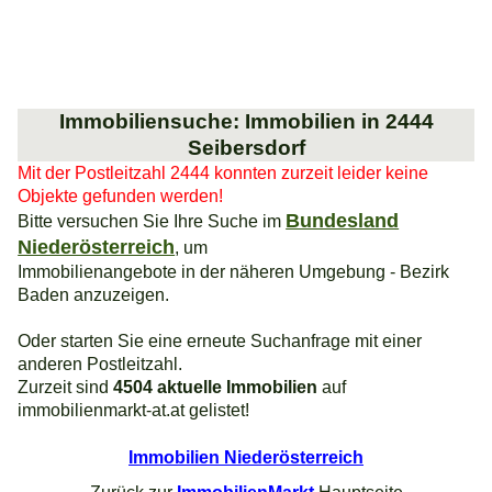
Immobiliensuche: Immobilien in 2444
Seibersdorf
Mit der Postleitzahl 2444 konnten zurzeit leider keine
Objekte gefunden werden!
Bundesland
Bitte versuchen Sie Ihre Suche im
Niederösterreich
, um
Immobilienangebote in der näheren Umgebung - Bezirk
Baden anzuzeigen.
Oder starten Sie eine erneute Suchanfrage mit einer
anderen Postleitzahl.
Zurzeit sind
4504 aktuelle Immobilien
auf
immobilienmarkt-at.at gelistet!
Immobilien Niederösterreich