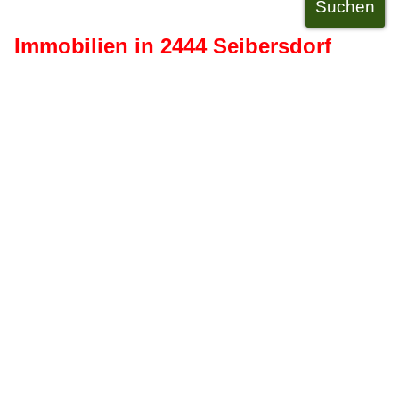
Immobilien in 2444 Seibersdorf