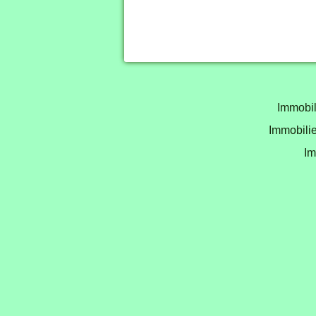
Immobil
Immobilie
Im