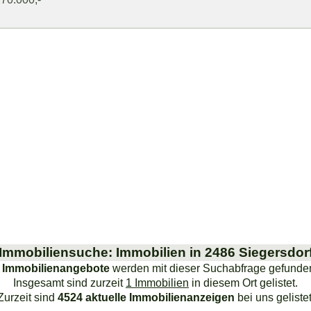
Immobiliensuche: Immobilien in 2486 Siegersdor
 Immobilienangebote
werden mit dieser Suchabfrage gefunde
Insgesamt sind zurzeit
1 Immobilien
in diesem Ort gelistet.
Zurzeit sind
4524 aktuelle Immobilienanzeigen
bei uns gelistet