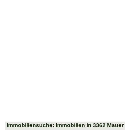
Immobiliensuche: Immobilien in 3362 Mauer