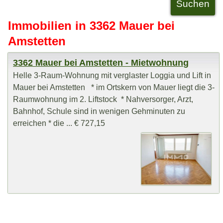
Immobilien in 3362 Mauer bei
Amstetten
3362 Mauer bei Amstetten - Mietwohnung
Helle 3-Raum-Wohnung mit verglaster Loggia und Lift in
Mauer bei Amstetten * im Ortskern von Mauer liegt die 3-
Raumwohnung im 2. Liftstock * Nahversorger, Arzt,
Bahnhof, Schule sind in wenigen Gehminuten zu
erreichen * die ... € 727,15