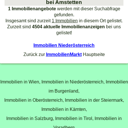
bei Amstetten
1 Immobilienangebote
werden mit dieser Suchabfrage
gefunden.
Insgesamt sind zurzeit
1 Immobilien
in diesem Ort gelistet.
Zurzeit sind
4504 aktuelle Immobilienanzeigen
bei uns
gelistet!
Immobilien Niederösterreich
Zurück zur
ImmobilienMarkt
Hauptseite
Immobilien in Wien,
Immobilien in Niederösterreich,
Immobilien
im Burgenland,
Immobilien in Oberösterreich,
Immobilien in der Steiermark,
Immobilien in Kärnten,
Immobilien in Salzburg,
Immobilien in Tirol,
Immobilien in
Vorarlberg