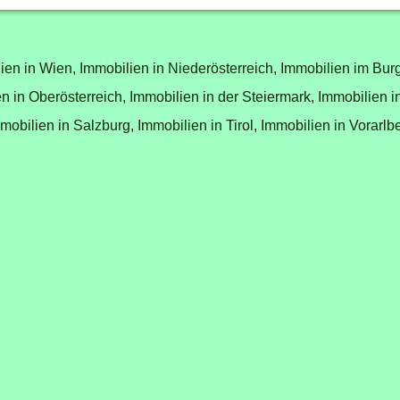
ien in Wien,
Immobilien in Niederösterreich,
Immobilien im Bur
n in Oberösterreich,
Immobilien in der Steiermark,
Immobilien i
mobilien in Salzburg,
Immobilien in Tirol,
Immobilien in Vorarlb