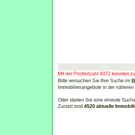
Mit der Postleitzahl 4072 konnten z
B
Bitte versuchen Sie Ihre Suche im
Immobilienangebote in der näheren
Oder starten Sie eine erneute Sucha
Zurzeit sind
4520 aktuelle Immobil