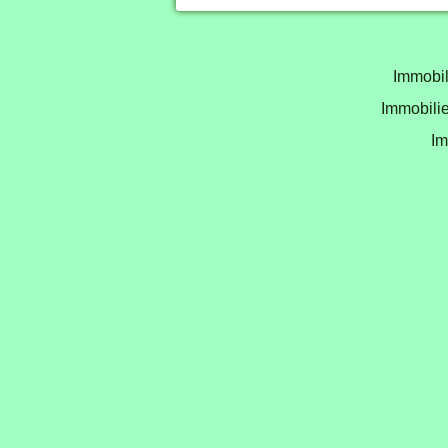
Immobil
Immobilie
Im