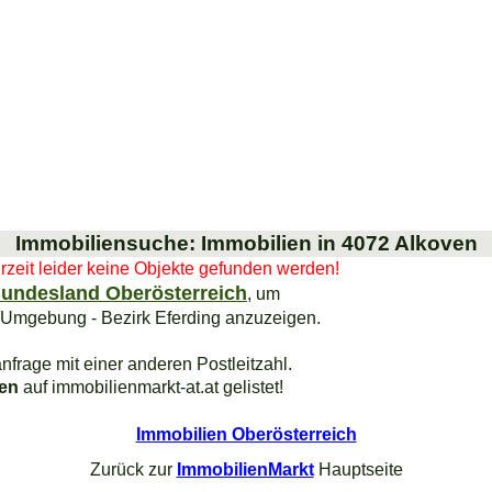
Immobiliensuche: Immobilien in 4072 Alkoven
urzeit leider keine Objekte gefunden werden!
undesland Oberösterreich
, um
 Umgebung - Bezirk Eferding anzuzeigen.
nfrage mit einer anderen Postleitzahl.
ien
auf immobilienmarkt-at.at gelistet!
Immobilien Oberösterreich
Zurück zur
ImmobilienMarkt
Hauptseite