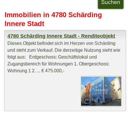
Immobilien in 4780 Schärding
Innere Stadt
4780 Schärding Innere Stadt - Renditeobjekt
Dieses Objekt befindet sich im Herzen von Schärding
und steht zum Verkauf. Die derzeitige Nutzung sieht wie
folgt aus: Erdgeschoss: Geschäftslokal und
Zugangsbereich für Wohnungen 1. Obergeschoss:
Wohnung 1 2. ... € 475.000,-