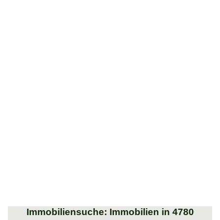
Immobiliensuche: Immobilien in 4780