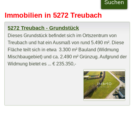
Immobilien in 5272 Treubach
5272 Treubach - Grundstück
Dieses Grundstück befindet sich im Ortszentrum von
Treubach und hat ein Ausmaß von rund 5.490 m². Diese
Fläche teilt sich in etwa 3.300 m² Bauland (Widmung
Mischbaugebiet) und ca. 2.490 m² Grünzug. Aufgrund der
Widmung bietet es ... € 235.350,-