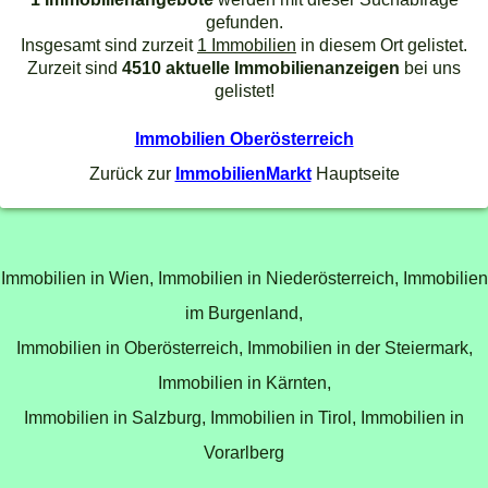
gefunden.
Insgesamt sind zurzeit
1 Immobilien
in diesem Ort gelistet.
Zurzeit sind
4510 aktuelle Immobilienanzeigen
bei uns
gelistet!
Immobilien Oberösterreich
Zurück zur
ImmobilienMarkt
Hauptseite
Immobilien in Wien,
Immobilien in Niederösterreich,
Immobilien
im Burgenland,
Immobilien in Oberösterreich,
Immobilien in der Steiermark,
Immobilien in Kärnten,
Immobilien in Salzburg,
Immobilien in Tirol,
Immobilien in
Vorarlberg