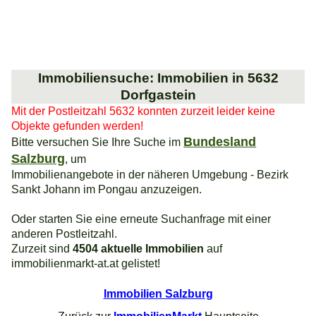
Immobiliensuche: Immobilien in 5632
Dorfgastein
Mit der Postleitzahl 5632 konnten zurzeit leider keine
Objekte gefunden werden!
Bundesland
Bitte versuchen Sie Ihre Suche im
Salzburg
, um
Immobilienangebote in der näheren Umgebung - Bezirk
Sankt Johann im Pongau anzuzeigen.
Oder starten Sie eine erneute Suchanfrage mit einer
anderen Postleitzahl.
Zurzeit sind
4504 aktuelle Immobilien
auf
immobilienmarkt-at.at gelistet!
Immobilien Salzburg