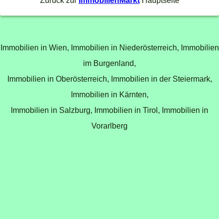
Zurück zur
ImmobilienMarkt
Hauptseite
Immobilien in Wien,
Immobilien in Niederösterreich,
Immobilien
im Burgenland,
Immobilien in Oberösterreich,
Immobilien in der Steiermark,
Immobilien in Kärnten,
Immobilien in Salzburg,
Immobilien in Tirol,
Immobilien in
Vorarlberg