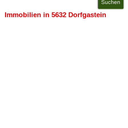
Immobilien in 5632 Dorfgastein