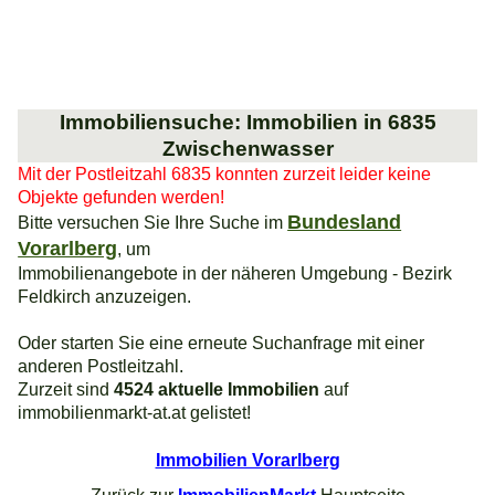
Immobiliensuche: Immobilien in 6835
Zwischenwasser
Mit der Postleitzahl 6835 konnten zurzeit leider keine
Objekte gefunden werden!
Bundesland
Bitte versuchen Sie Ihre Suche im
Vorarlberg
, um
Immobilienangebote in der näheren Umgebung - Bezirk
Feldkirch anzuzeigen.
Oder starten Sie eine erneute Suchanfrage mit einer
anderen Postleitzahl.
Zurzeit sind
4524 aktuelle Immobilien
auf
immobilienmarkt-at.at gelistet!
Immobilien Vorarlberg