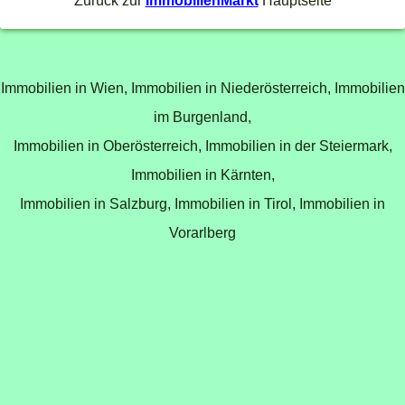
Zurück zur
ImmobilienMarkt
Hauptseite
Immobilien in Wien,
Immobilien in Niederösterreich,
Immobilien
im Burgenland,
Immobilien in Oberösterreich,
Immobilien in der Steiermark,
Immobilien in Kärnten,
Immobilien in Salzburg,
Immobilien in Tirol,
Immobilien in
Vorarlberg