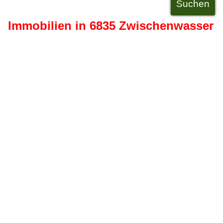
Immobilien in 6835 Zwischenwasser