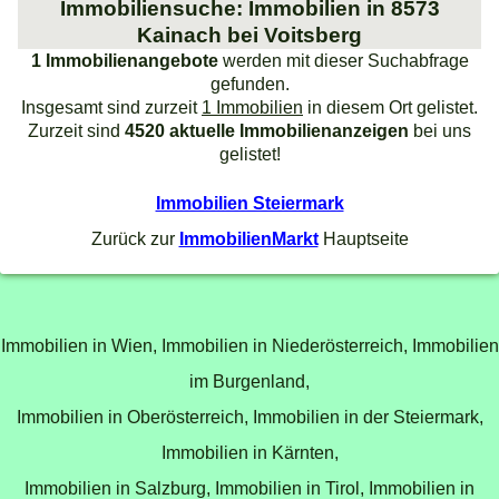
Immobiliensuche: Immobilien in 8573
Kainach bei Voitsberg
1 Immobilienangebote
werden mit dieser Suchabfrage
gefunden.
Insgesamt sind zurzeit
1 Immobilien
in diesem Ort gelistet.
Zurzeit sind
4520 aktuelle Immobilienanzeigen
bei uns
gelistet!
Immobilien Steiermark
Zurück zur
ImmobilienMarkt
Hauptseite
Immobilien in Wien,
Immobilien in Niederösterreich,
Immobilien
im Burgenland,
Immobilien in Oberösterreich,
Immobilien in der Steiermark,
Immobilien in Kärnten,
Immobilien in Salzburg,
Immobilien in Tirol,
Immobilien in