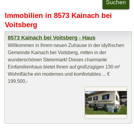
Immobilien in 8573 Kainach bei
Voitsberg
8573 Kainach bei Voitsberg - Haus
Willkommen in Ihrem neuen Zuhause in der idyllischen
Gemeinde Kainach bei Voitsberg, mitten in der
wunderschönen Steiermark! Dieses charmante
Einfamilienhaus bietet Ihnen auf großzügigen 130 m²
Wohnfläche ein modernes und komfortables ... €
199.500,-