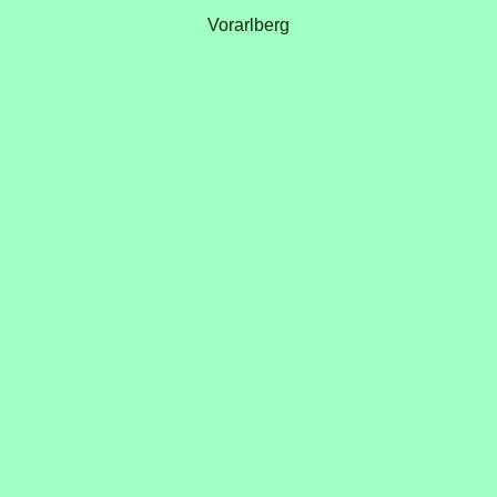
Vorarlberg