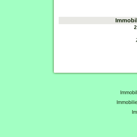
Immobil
2
Immobil
Immobilie
Im