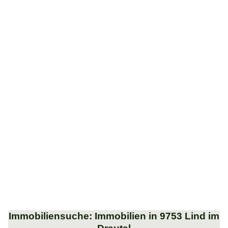
Immobiliensuche: Immobilien in 9753 Lind im