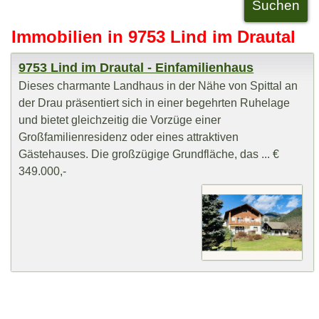
Immobilien in 9753 Lind im Drautal
9753 Lind im Drautal - Einfamilienhaus
Dieses charmante Landhaus in der Nähe von Spittal an
der Drau präsentiert sich in einer begehrten Ruhelage
und bietet gleichzeitig die Vorzüge einer
Großfamilienresidenz oder eines attraktiven
Gästehauses. Die großzügige Grundfläche, das ... €
349.000,-