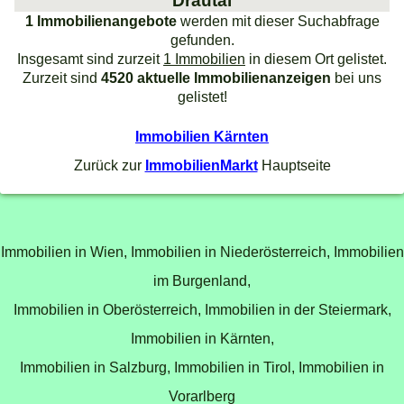
Drautal
1 Immobilienangebote
werden mit dieser Suchabfrage
gefunden.
Insgesamt sind zurzeit
1 Immobilien
in diesem Ort gelistet.
Zurzeit sind
4520 aktuelle Immobilienanzeigen
bei uns
gelistet!
Immobilien Kärnten
Zurück zur
ImmobilienMarkt
Hauptseite
Immobilien in Wien,
Immobilien in Niederösterreich,
Immobilien
im Burgenland,
Immobilien in Oberösterreich,
Immobilien in der Steiermark,
Immobilien in Kärnten,
Immobilien in Salzburg,
Immobilien in Tirol,
Immobilien in
Vorarlberg