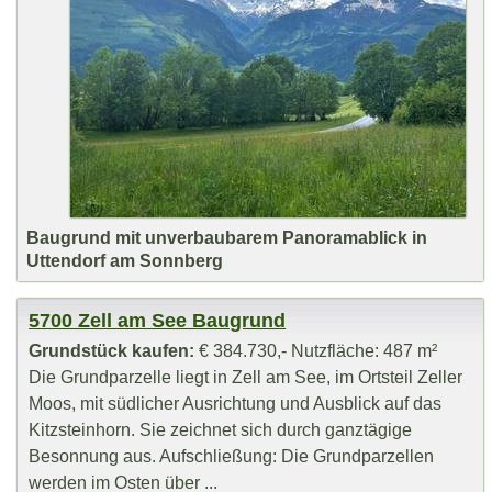
Baugrund mit unverbaubarem Panoramablick in
Uttendorf am Sonnberg
5700 Zell am See Baugrund
Grundstück kaufen:
€ 384.730,- Nutzfläche: 487 m²
Die Grundparzelle liegt in Zell am See, im Ortsteil Zeller
Moos, mit südlicher Ausrichtung und Ausblick auf das
Kitzsteinhorn. Sie zeichnet sich durch ganztägige
Besonnung aus. Aufschließung: Die Grundparzellen
werden im Osten über ...