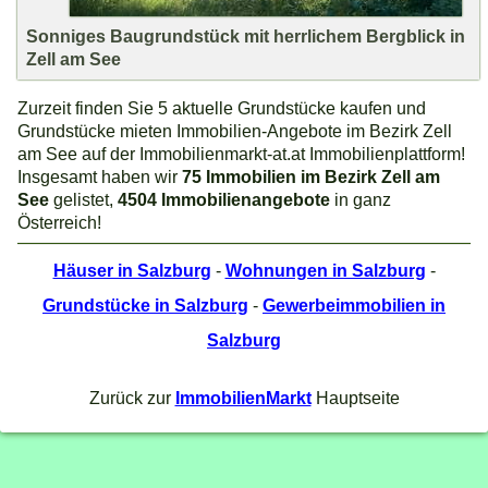
Sonniges Baugrundstück mit herrlichem Bergblick in
Zell am See
Zurzeit finden Sie 5 aktuelle Grundstücke kaufen und
Grundstücke mieten Immobilien-Angebote im Bezirk Zell
am See auf der Immobilienmarkt-at.at Immobilienplattform!
Insgesamt haben wir
75 Immobilien im Bezirk Zell am
See
gelistet,
4504 Immobilienangebote
in ganz
Österreich!
Häuser in Salzburg
-
Wohnungen in Salzburg
-
Grundstücke in Salzburg
-
Gewerbeimmobilien in
Salzburg
Zurück zur
ImmobilienMarkt
Hauptseite