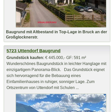
Baugrund mit Altbestand in Top-Lage in Bruck an der
Großglocknerstr.
5723 Uttendorf Baugrund
Grundstück kaufen:
€ 445.000,- GF: 591 m²
Wunderschönes Baugrundstück in leichter Hanglage mit
einzigartigem Panorama-Blick. Das Grundstück eignet
sich hervorragend für die Bebauung eines
Einfamilienhauses in ruhiger, sonniger Lage. Zum
Ortszentrum von Uttendorf mit Schulen ...