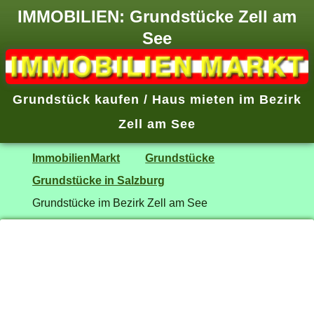
IMMOBILIEN: Grundstücke Zell am
See
Grundstück kaufen / Haus mieten im Bezirk
Zell am See
ImmobilienMarkt
Grundstücke
Grundstücke in Salzburg
Grundstücke im Bezirk Zell am See