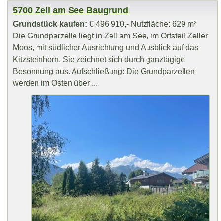
5700 Zell am See Baugrund
Grundstück kaufen:
€ 496.910,- Nutzfläche: 629 m²
Die Grundparzelle liegt in Zell am See, im Ortsteil Zeller
Moos, mit südlicher Ausrichtung und Ausblick auf das
Kitzsteinhorn. Sie zeichnet sich durch ganztägige
Besonnung aus. Aufschließung: Die Grundparzellen
werden im Osten über ...