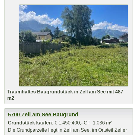
Traumhaftes Baugrundstück in Zell am See mit 487
m2
5700 Zell am See Baugrund
Grundstück kaufen:
€ 1.450.400,- GF: 1.036 m²
Die Grundparzelle liegt in Zell am See, im Ortsteil Zeller