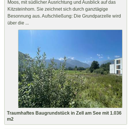
Moos, mit südlicher Ausrichtung und Ausblick auf das
Kitzsteinhorn. Sie zeichnet sich durch ganztägige
Besonnung aus. Aufschließung: Die Grundparzelle wird
über die ...
Traumhaftes Baugrundstück in Zell am See mit 1.036
m2