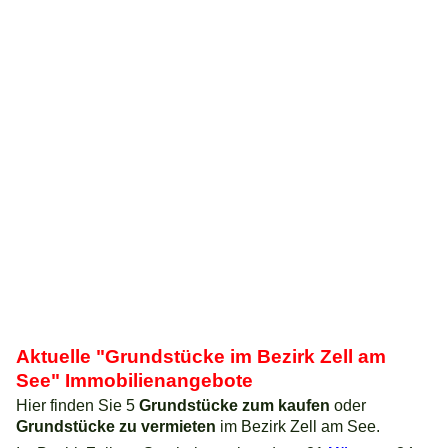
Aktuelle "Grundstücke im Bezirk Zell am
See" Immobilienangebote
Hier finden Sie 5
Grundstücke zum kaufen
oder
Grundstücke zu vermieten
im Bezirk Zell am See.