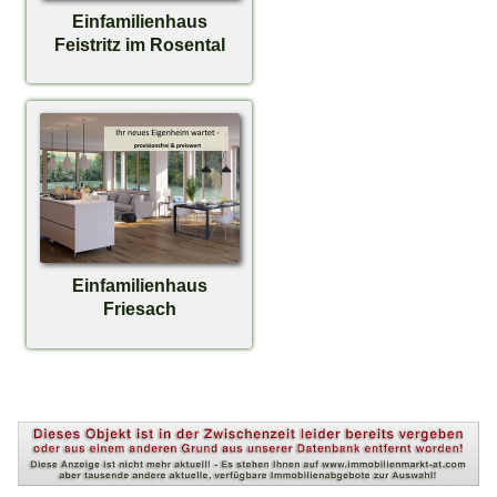
Einfamilienhaus
Feistritz im Rosental
Einfamilienhaus
Friesach