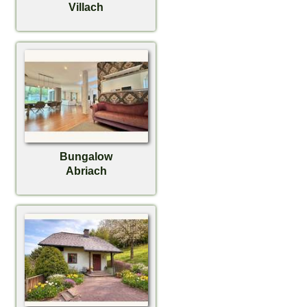
Villach
Bungalow
Abriach