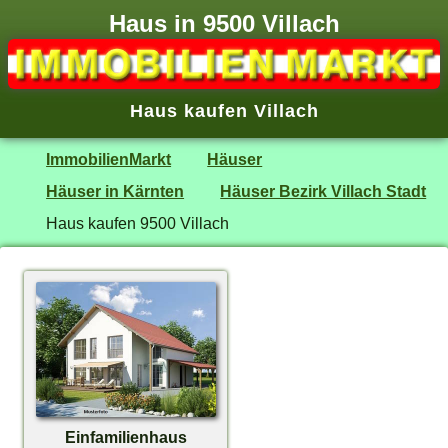
Haus in 9500 Villach
Haus kaufen Villach
ImmobilienMarkt
Häuser
Häuser in Kärnten
Häuser Bezirk Villach Stadt
Haus kaufen 9500 Villach
Einfamilienhaus