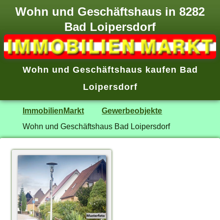
Wohn und Geschäftshaus in 8282
Bad Loipersdorf
Wohn und Geschäftshaus kaufen Bad
Loipersdorf
ImmobilienMarkt
Gewerbeobjekte
Wohn und Geschäftshaus Bad Loipersdorf