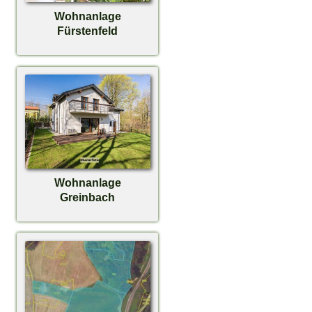
Wohnanlage
Fürstenfeld
Wohnanlage
Greinbach