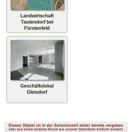
Landwirtschaft
Tautendorf bei
Fürstenfeld
Geschäftslokal
Gleisdorf