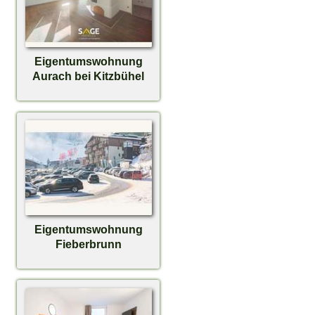
Eigentumswohnung
Aurach bei Kitzbühel
Eigentumswohnung
Fieberbrunn