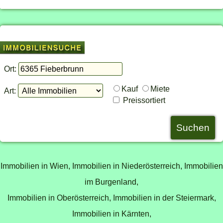
Ort:
Kauf
Miete
Art:
Preissortiert
Immobilien in Wien,
Immobilien in Niederösterreich,
Immobilien
im Burgenland,
Immobilien in Oberösterreich,
Immobilien in der Steiermark,
Immobilien in Kärnten,