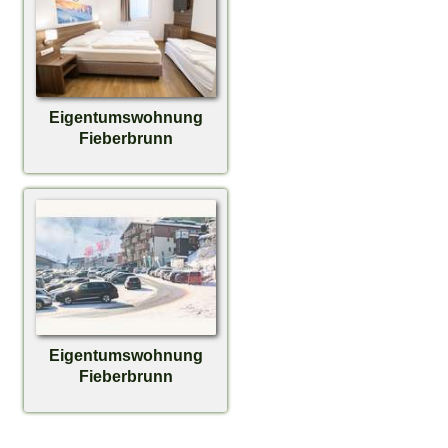
Eigentumswohnung
Fieberbrunn
Eigentumswohnung
Fieberbrunn