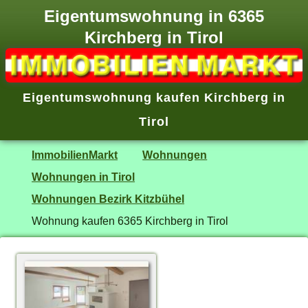
Eigentumswohnung in 6365
Kirchberg in Tirol
Eigentumswohnung kaufen Kirchberg in
Tirol
ImmobilienMarkt
Wohnungen
Wohnungen in Tirol
Wohnungen Bezirk Kitzbühel
Wohnung kaufen 6365 Kirchberg in Tirol