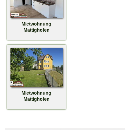
Mietwohnung
Mattighofen
Mietwohnung
Mattighofen