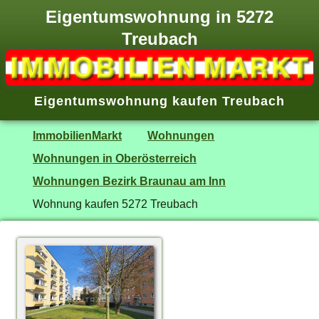
Eigentumswohnung in 5272
Treubach
Eigentumswohnung kaufen Treubach
ImmobilienMarkt
Wohnungen
Wohnungen in Oberösterreich
Wohnungen Bezirk Braunau am Inn
Wohnung kaufen 5272 Treubach