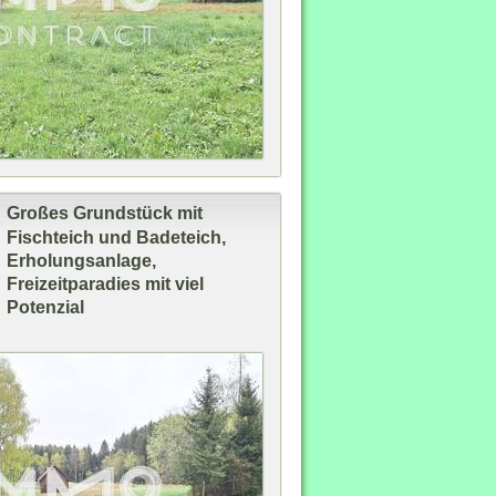
Großes Grundstück mit
Fischteich und Badeteich,
Erholungsanlage,
Freizeitparadies mit viel
*
Potenzial