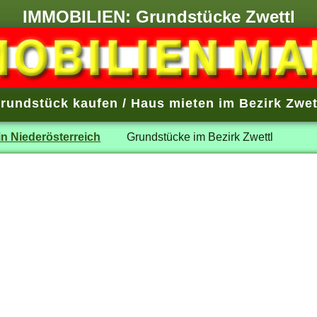
IMMOBILIEN: Grundstücke Zwettl
rundstück kaufen / Haus mieten im Bezirk Zwet
n Niederösterreich
Grundstücke im Bezirk Zwettl