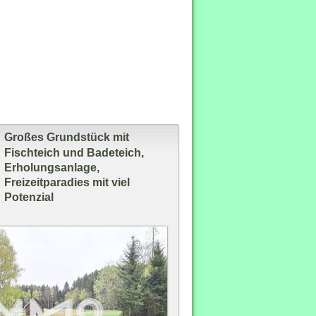
Großes Grundstück mit
Fischteich und Badeteich,
Erholungsanlage,
Freizeitparadies mit viel
*
Potenzial