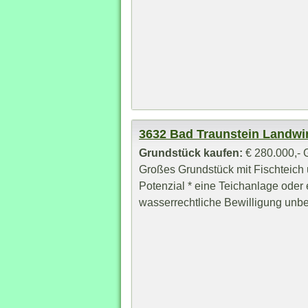
3632 Bad Traunstein Landwi
Grundstück kaufen:
€ 280.000,- 
Großes Grundstück mit Fischteich 
Potenzial * eine Teichanlage oder 
wasserrechtliche Bewilligung unbefri