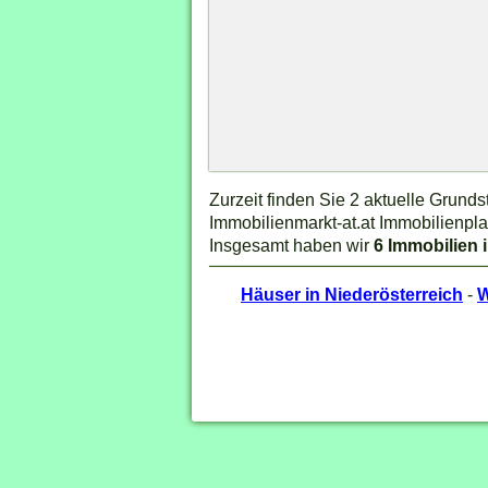
Zurzeit finden Sie 2 aktuelle Grund
Immobilienmarkt-at.at Immobilienpla
Insgesamt haben wir
6 Immobilien 
Häuser in Niederösterreich
-
W