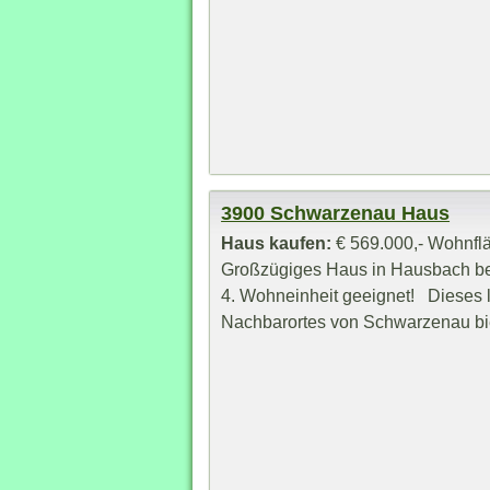
3900 Schwarzenau Haus
Haus kaufen:
€ 569.000,- Wohnflä
Großzügiges Haus in Hausbach bei
4. Wohneinheit geeignet! Dieses 
Nachbarortes von Schwarzenau biet