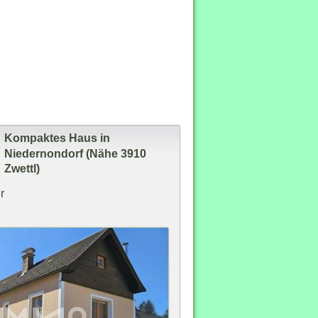
Kompaktes Haus in
Niedernondorf (Nähe 3910
Zwettl)
r