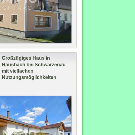
Großzügiges Haus in
Hausbach bei Schwarzenau
mit vielfachen
.
Nutzungsmöglichkeiten