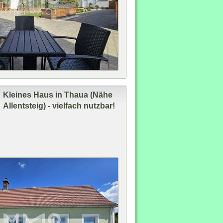
Kleines Haus in Thaua (Nähe
Allentsteig) - vielfach nutzbar!