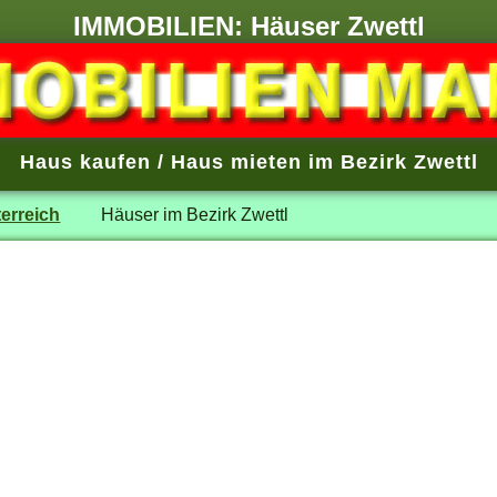
IMMOBILIEN: Häuser Zwettl
Haus kaufen / Haus mieten im Bezirk Zwettl
erreich
Häuser im Bezirk Zwettl