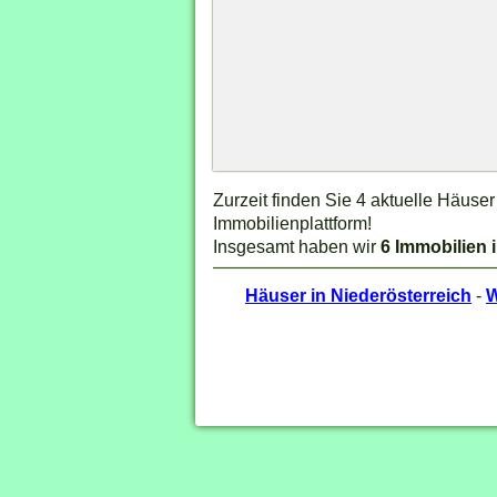
Zurzeit finden Sie 4 aktuelle Häuse
Immobilienplattform!
Insgesamt haben wir
6 Immobilien 
Häuser in Niederösterreich
-
W