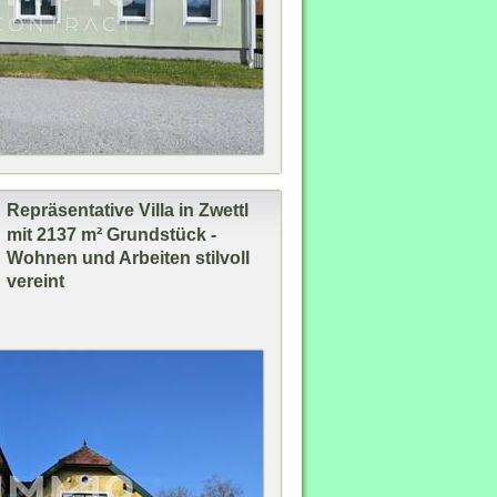
Repräsentative Villa in Zwettl
mit 2137 m² Grundstück -
Wohnen und Arbeiten stilvoll
vereint