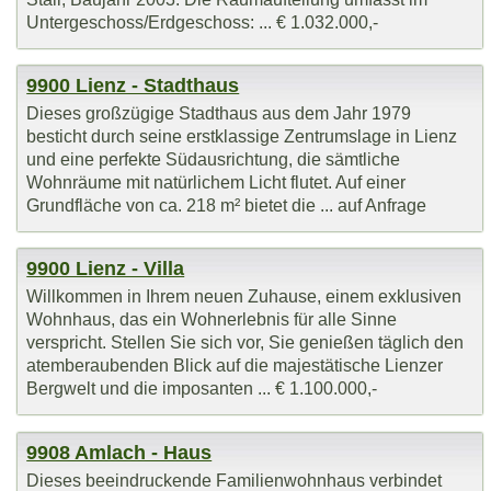
Untergeschoss/Erdgeschoss: ... € 1.032.000,-
9900 Lienz - Stadthaus
Dieses großzügige Stadthaus aus dem Jahr 1979
besticht durch seine erstklassige Zentrumslage in Lienz
und eine perfekte Südausrichtung, die sämtliche
Wohnräume mit natürlichem Licht flutet. Auf einer
Grundfläche von ca. 218 m² bietet die ... auf Anfrage
9900 Lienz - Villa
Willkommen in Ihrem neuen Zuhause, einem exklusiven
Wohnhaus, das ein Wohnerlebnis für alle Sinne
verspricht. Stellen Sie sich vor, Sie genießen täglich den
atemberaubenden Blick auf die majestätische Lienzer
Bergwelt und die imposanten ... € 1.100.000,-
9908 Amlach - Haus
Dieses beeindruckende Familienwohnhaus verbindet