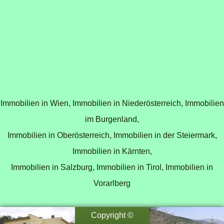
Immobilien in Wien,
Immobilien in Niederösterreich,
Immobilien
im Burgenland,
Immobilien in Oberösterreich,
Immobilien in der Steiermark,
Immobilien in Kärnten,
Immobilien in Salzburg,
Immobilien in Tirol,
Immobilien in
Vorarlberg
Copyright ©