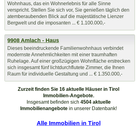
Wohnhaus, das ein Wohnerlebnis für alle Sinne
verspricht. Stellen Sie sich vor, Sie genießen täglich den
atemberaubenden Blick auf die majestätische Lienzer
Bergwelt und die imposanten ... € 1.100.000,-
9908 Amlach - Haus
Dieses beeindruckende Familienwohnhaus verbindet
modernste Annehmlichkeiten mit einer traumhaften
Ruhelage. Auf einer großzügigen Wohnfläche erstrecken
sich insgesamt fünf lichtdurchflutete Zimmer, die Ihnen
Raum für individuelle Gestaltung und ... € 1.350.000,-
Zurzeit finden Sie 16 aktuelle Häuser in Tirol
Immobilien-Angebote.
Insgesamt befinden sich
4504 aktuelle
Immobilienangebote
in unserer Datenbank!
Alle Immobilien in Tirol