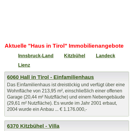
Aktuelle "Haus in Tirol" Immobilienangebote
Innsbruck-Land
Kitzbühel
Landeck
Lienz
6060 Hall in Tirol - Einfamilienhaus
Das Einfamilienhaus ist dreistöckig und verfügt über eine
Wohnfläche von 213,95 m², einschließlich einer offenen
Garage (20,44 m² Nutzfläche) und einem Nebengebäude
(29,61 m² Nutzfläche). Es wurde im Jahr 2001 erbaut,
2004 wurde ein Anbau ... € 1.176.000,-
6370 Kitzbühel - Villa