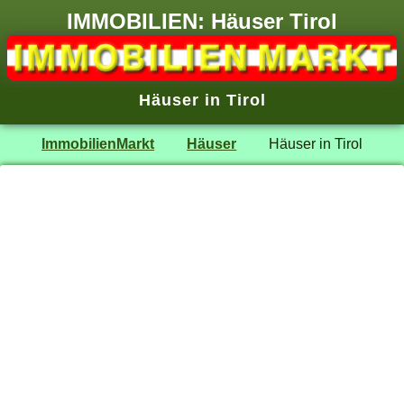
IMMOBILIEN: Häuser Tirol
Häuser in Tirol
ImmobilienMarkt
Häuser
Häuser in Tirol