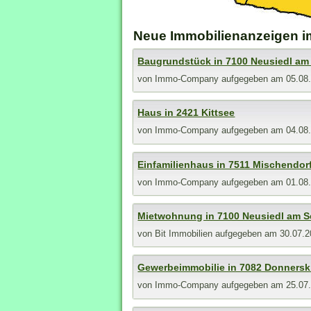
Neue Immobilienanzeigen i
Baugrundstück in 7100 Neusiedl am
von
Immo-Company
aufgegeben am 05.08
Haus in 2421 Kittsee
von
Immo-Company
aufgegeben am 04.08
Einfamilienhaus in 7511 Mischendor
von
Immo-Company
aufgegeben am 01.08
Mietwohnung in 7100 Neusiedl am S
von
Bit Immobilien
aufgegeben am 30.07.2
Gewerbeimmobilie in 7082 Donnersk
von
Immo-Company
aufgegeben am 25.07