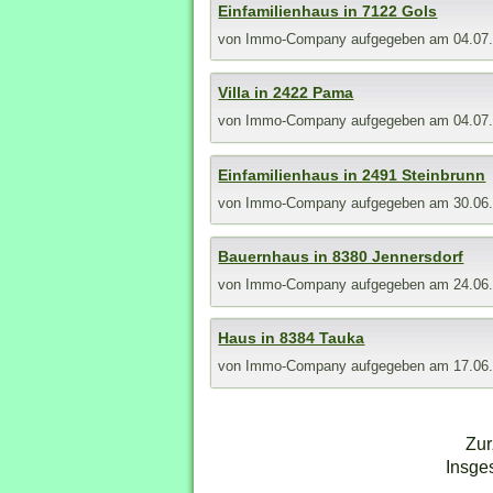
Einfamilienhaus in 7122 Gols
von
Immo-Company
aufgegeben am 04.07
Villa in 2422 Pama
von
Immo-Company
aufgegeben am 04.07
Einfamilienhaus in 2491 Steinbrunn
von
Immo-Company
aufgegeben am 30.06
Bauernhaus in 8380 Jennersdorf
von
Immo-Company
aufgegeben am 24.06
Haus in 8384 Tauka
von
Immo-Company
aufgegeben am 17.06
Zur
Insge