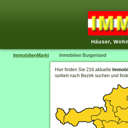
Häuser, Wohn
ImmobilienMarkt
Immobilien Burgenland
Hier finden Sie 216 aktuelle
Immobi
sortiert nach Bezirk suchen und find