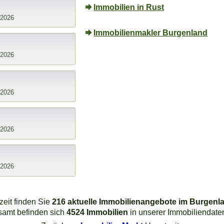
Immobilien in Rust
.2026
Immobilienmakler Burgenland
.2026
.2026
.2026
.2026
zeit finden Sie
216 aktuelle Immobilienangebote im Burgenl
samt befinden sich
4524 Immobilien
in unserer Immobiliendate