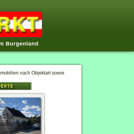
im Burgenland
mobilien nach Objektart sowie