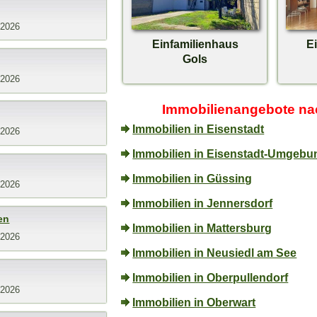
.2026
Einfamilienhaus
E
Gols
.2026
Immobilienangebote na
Immobilien in Eisenstadt
.2026
Immobilien in Eisenstadt-Umgebu
Immobilien in Güssing
.2026
Immobilien in Jennersdorf
en
Immobilien in Mattersburg
.2026
Immobilien in Neusiedl am See
Immobilien in Oberpullendorf
.2026
Immobilien in Oberwart