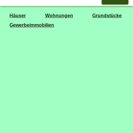
Häuser
Wohnungen
Grundstücke
Gewerbeimmobilien