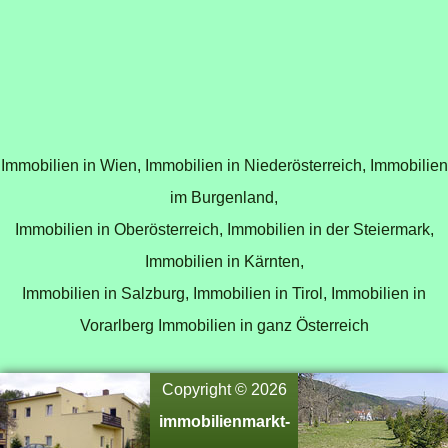
Immobilien in Wien,
Immobilien in Niederösterreich,
Immobilien
im Burgenland,
Immobilien in Oberösterreich,
Immobilien in der Steiermark,
Immobilien in Kärnten,
Immobilien in Salzburg,
Immobilien in Tirol,
Immobilien in
Vorarlberg
Immobilien in ganz Österreich
Copyright © 2026
immobilienmarkt-