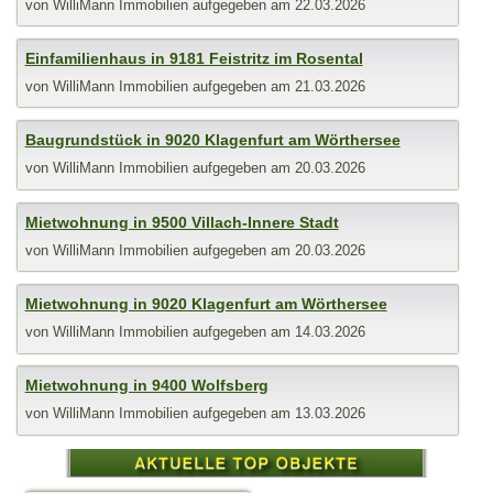
von
WilliMann Immobilien
aufgegeben am 22.03.2026
Einfamilienhaus in 9181 Feistritz im Rosental
von
WilliMann Immobilien
aufgegeben am 21.03.2026
Baugrundstück in 9020 Klagenfurt am Wörthersee
von
WilliMann Immobilien
aufgegeben am 20.03.2026
Mietwohnung in 9500 Villach-Innere Stadt
von
WilliMann Immobilien
aufgegeben am 20.03.2026
Mietwohnung in 9020 Klagenfurt am Wörthersee
von
WilliMann Immobilien
aufgegeben am 14.03.2026
Mietwohnung in 9400 Wolfsberg
von
WilliMann Immobilien
aufgegeben am 13.03.2026