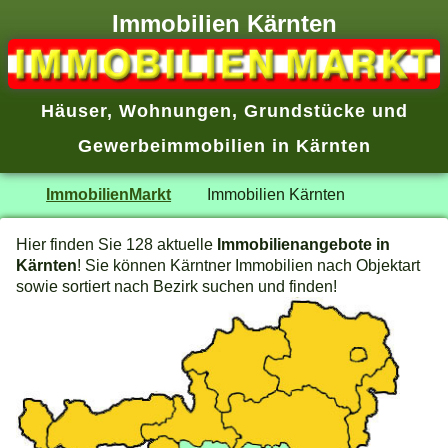
Immobilien Kärnten
Häuser, Wohnungen, Grundstücke und
Gewerbeimmobilien in Kärnten
ImmobilienMarkt
Immobilien Kärnten
Hier finden Sie 128 aktuelle
Immobilienangebote in
Kärnten
! Sie können Kärntner Immobilien nach Objektart
sowie sortiert nach Bezirk suchen und finden!