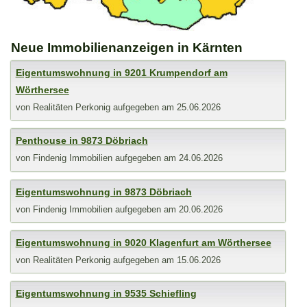
Neue Immobilienanzeigen in Kärnten
Eigentumswohnung in 9201 Krumpendorf am
Wörthersee
von
Realitäten Perkonig
aufgegeben am 25.06.2026
Penthouse in 9873 Döbriach
von
Findenig Immobilien
aufgegeben am 24.06.2026
Eigentumswohnung in 9873 Döbriach
von
Findenig Immobilien
aufgegeben am 20.06.2026
Eigentumswohnung in 9020 Klagenfurt am Wörthersee
von
Realitäten Perkonig
aufgegeben am 15.06.2026
Eigentumswohnung in 9535 Schiefling