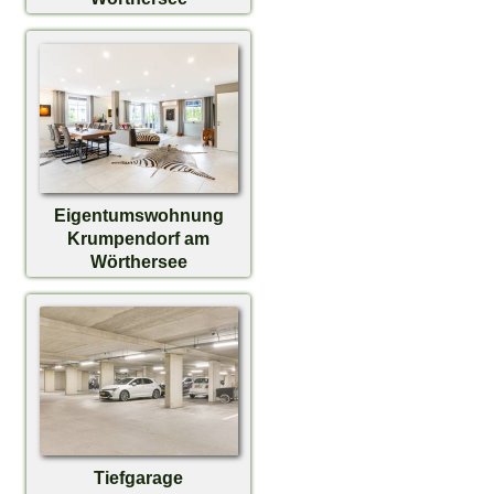
Eigentumswohnung
Krumpendorf am
Wörthersee
Tiefgarage