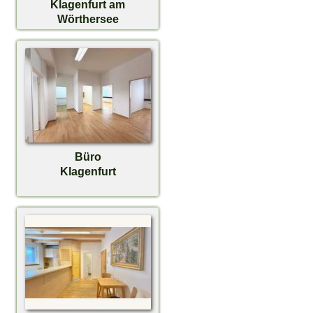
Klagenfurt am
Wörthersee
Büro
Klagenfurt