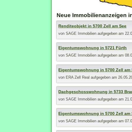
Neue Immobilienanzeigen i
Renditeobjekt in 5700 Zell am See
von
SAGE Immobilien
aufgegeben am 22.
Eigentumswohnung in 5721 Fürth
von
SAGE Immobilien
aufgegeben am 08.
Eigentumswohnung in 5700 Zell am
von
ERA Zell Real
aufgegeben am 26.05.2
Dachgeschosswohnung in 5733 Bra
von
SAGE Immobilien
aufgegeben am 21.
Eigentumswohnung in 5700 Zell am
von
SAGE Immobilien
aufgegeben am 07.