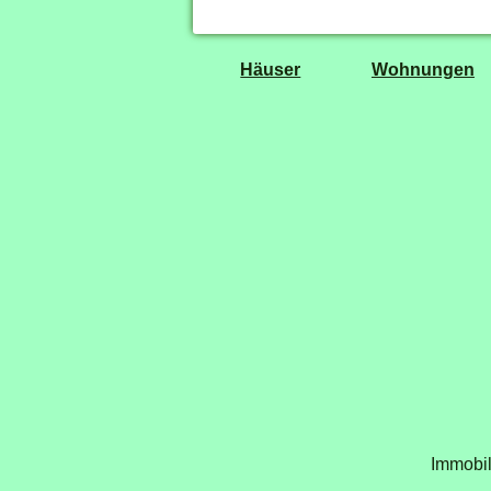
Häuser
Wohnungen
Immobil