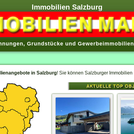
Immobilien Salzburg
hnungen, Grundstücke und Gewerbeimmobilien 
lienangebote in Salzburg
! Sie können Salzburger Immobilien 