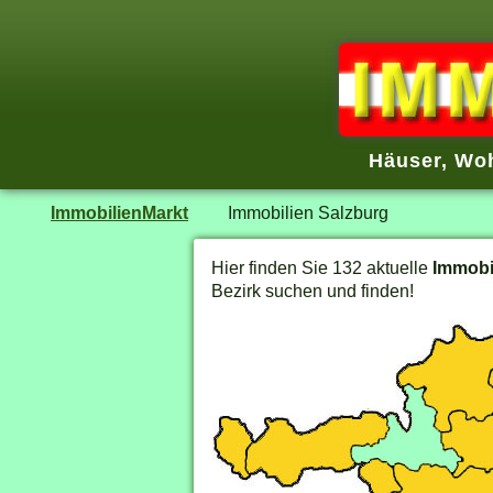
Häuser, Wo
ImmobilienMarkt
Immobilien Salzburg
Hier finden Sie 132 aktuelle
Immobi
Bezirk suchen und finden!