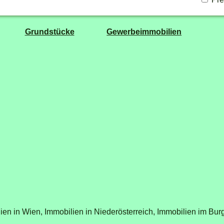
Grundstücke
Gewerbeimmobilien
ien in Wien,
Immobilien in Niederösterreich,
Immobilien im Bur