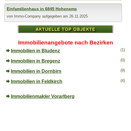
Einfamilienhaus in 6845 Hohenems
von
Immo-Company
aufgegeben am 26.11.2025
Immobilienangebote nach Bezirken
(1)
Immobilien in Bludenz
(0)
Immobilien in Bregenz
(9)
Immobilien in Dornbirn
(4)
Immobilien in Feldkirch
Immobilienmakler Vorarlberg