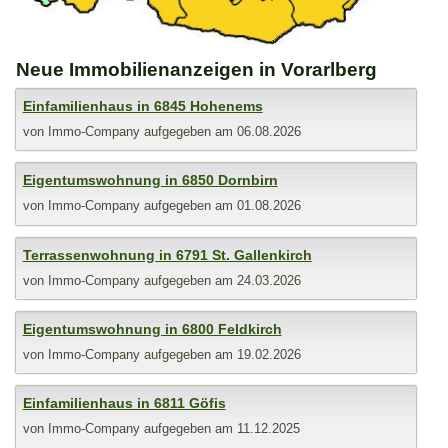
Neue Immobilienanzeigen in Vorarlberg
Einfamilienhaus in 6845 Hohenems
von
Immo-Company
aufgegeben am 06.08.2026
Eigentumswohnung in 6850 Dornbirn
von
Immo-Company
aufgegeben am 01.08.2026
Terrassenwohnung in 6791 St. Gallenkirch
von
Immo-Company
aufgegeben am 24.03.2026
Eigentumswohnung in 6800 Feldkirch
von
Immo-Company
aufgegeben am 19.02.2026
Einfamilienhaus in 6811 Göfis
von
Immo-Company
aufgegeben am 11.12.2025