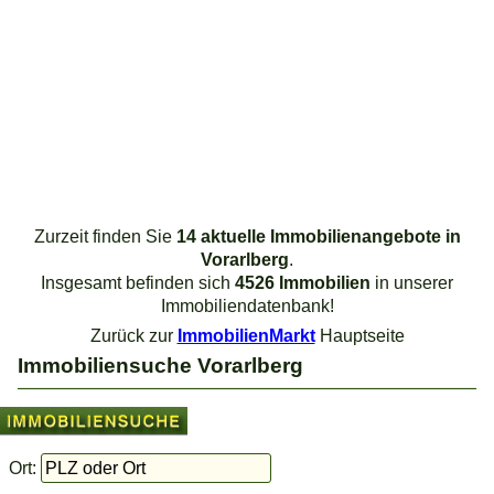
Zurzeit finden Sie
14 aktuelle Immobilienangebote in
Vorarlberg
.
Insgesamt befinden sich
4526 Immobilien
in unserer
Immobiliendatenbank!
Zurück zur
ImmobilienMarkt
Hauptseite
Immobiliensuche Vorarlberg
Ort: