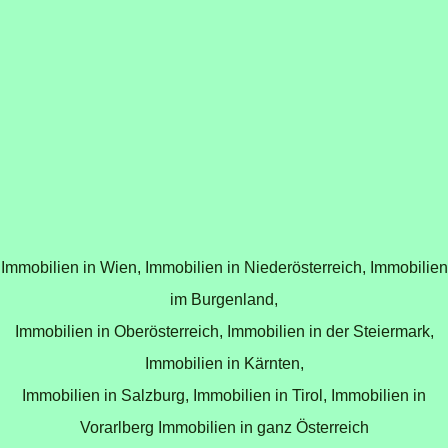
Immobilien in Wien,
Immobilien in Niederösterreich,
Immobilien
im Burgenland,
Immobilien in Oberösterreich,
Immobilien in der Steiermark,
Immobilien in Kärnten,
Immobilien in Salzburg,
Immobilien in Tirol,
Immobilien in
Vorarlberg
Immobilien in ganz Österreich