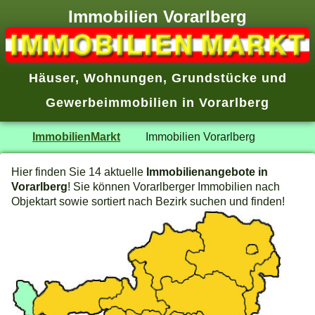
Immobilien Vorarlberg
Häuser, Wohnungen, Grundstücke und
Gewerbeimmobilien in Vorarlberg
ImmobilienMarkt
Immobilien Vorarlberg
Hier finden Sie 14 aktuelle
Immobilienangebote in
Vorarlberg
! Sie können Vorarlberger Immobilien nach
Objektart sowie sortiert nach Bezirk suchen und finden!