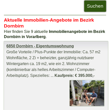
Aktuelle Immobilien-Angebote im Bezirk
Dornbirn
Hier finden Sie 9 aktuelle
Immobilienangebote im Bezirk
Dornbirn in Vorarlberg
.
6850 Dornbirn - Eigentumswohnung
Große Vorteile / Plus-Punkte der Immobilie: Ca. 57 m2
Wohnfläche, 2 Zi + beheizter, ganzjährig nutzbarer
Wintergarten ca. 19 m2, wie ein 2. Wohnzimmer
(kombinierbar als helles Arbeitszimmer / Computer-
Arbeitsplatz). Spezielles: ...
Kaufpreis: € 395.000,-