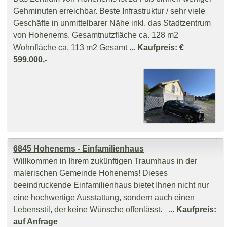
Gehminuten erreichbar. Beste Infrastruktur / sehr viele
Geschäfte in unmittelbarer Nähe inkl. das Stadtzentrum
von Hohenems. Gesamtnutzfläche ca. 128 m2
Wohnfläche ca. 113 m2 Gesamt ...
Kaufpreis: €
599.000,-
6845 Hohenems - Einfamilienhaus
Willkommen in Ihrem zukünftigen Traumhaus in der
malerischen Gemeinde Hohenems! Dieses
beeindruckende Einfamilienhaus bietet Ihnen nicht nur
eine hochwertige Ausstattung, sondern auch einen
Lebensstil, der keine Wünsche offenlässt. ...
Kaufpreis:
auf Anfrage