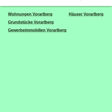
Wohnungen Vorarlberg
Häuser Vorarlberg
Grundstücke Vorarlberg
Gewerbeimmobilien Vorarlberg