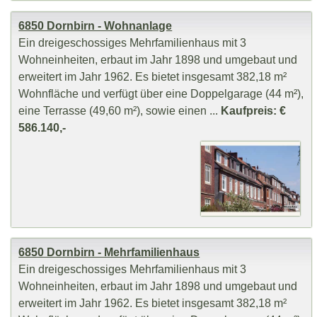
6850 Dornbirn - Wohnanlage
Ein dreigeschossiges Mehrfamilienhaus mit 3
Wohneinheiten, erbaut im Jahr 1898 und umgebaut und
erweitert im Jahr 1962. Es bietet insgesamt 382,18 m²
Wohnfläche und verfügt über eine Doppelgarage (44 m²),
eine Terrasse (49,60 m²), sowie einen ...
Kaufpreis: €
586.140,-
6850 Dornbirn - Mehrfamilienhaus
Ein dreigeschossiges Mehrfamilienhaus mit 3
Wohneinheiten, erbaut im Jahr 1898 und umgebaut und
erweitert im Jahr 1962. Es bietet insgesamt 382,18 m²