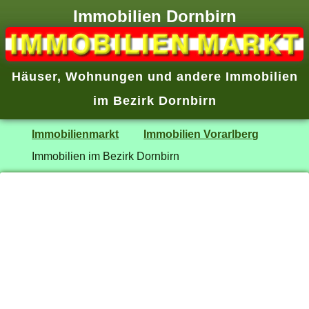
Immobilien Dornbirn
Häuser, Wohnungen und andere Immobilien
im Bezirk Dornbirn
Immobilienmarkt
Immobilien Vorarlberg
Immobilien im Bezirk Dornbirn