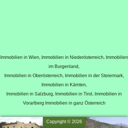
Immobilien in Wien,
Immobilien in Niederösterreich,
Immobilien
im Burgenland,
Immobilien in Oberösterreich,
Immobilien in der Steiermark,
Immobilien in Kärnten,
Immobilien in Salzburg,
Immobilien in Tirol,
Immobilien in
Vorarlberg
Immobilien in ganz Österreich
Copyright © 2026