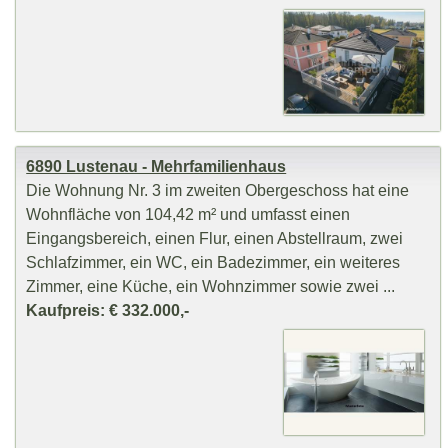
6890 Lustenau - Mehrfamilienhaus
Die Wohnung Nr. 3 im zweiten Obergeschoss hat eine
Wohnfläche von 104,42 m² und umfasst einen
Eingangsbereich, einen Flur, einen Abstellraum, zwei
Schlafzimmer, ein WC, ein Badezimmer, ein weiteres
Zimmer, eine Küche, ein Wohnzimmer sowie zwei ...
Kaufpreis: € 332.000,-