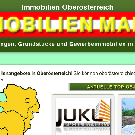
Immobilien Oberösterreich
ngen, Grundstücke und Gewerbeimmobilien in 
lienangebote in Oberösterreich
! Sie können oberösterreichi
en!