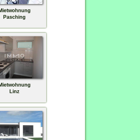
Mietwohnung
Pasching
Mietwohnung
Linz