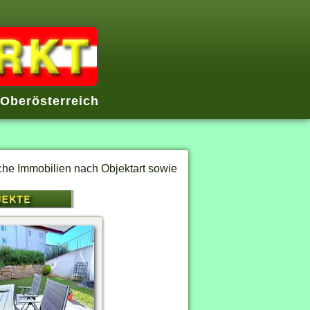
Oberösterreich
sche Immobilien nach Objektart sowie