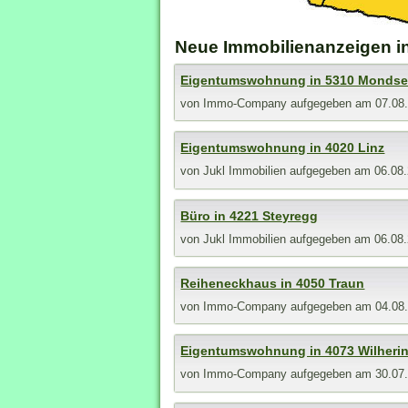
Neue Immobilienanzeigen in
Eigentumswohnung in 5310 Monds
von
Immo-Company
aufgegeben am 07.08
Eigentumswohnung in 4020 Linz
von
Jukl Immobilien
aufgegeben am 06.08
Büro in 4221 Steyregg
von
Jukl Immobilien
aufgegeben am 06.08
Reiheneckhaus in 4050 Traun
von
Immo-Company
aufgegeben am 04.08
Eigentumswohnung in 4073 Wilheri
von
Immo-Company
aufgegeben am 30.07