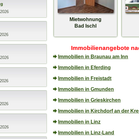
ng
.2026
Mietwohnung
Bad Ischl
.2026
Immobilienangebote na
Immobilien in Braunau am Inn
.2026
Immobilien in Eferding
Immobilien in Freistadt
.2026
Immobilien in Gmunden
Immobilien in Grieskirchen
.2026
Immobilien in Kirchdorf an der Kr
Immobilien in Linz
.2026
Immobilien in Linz-Land