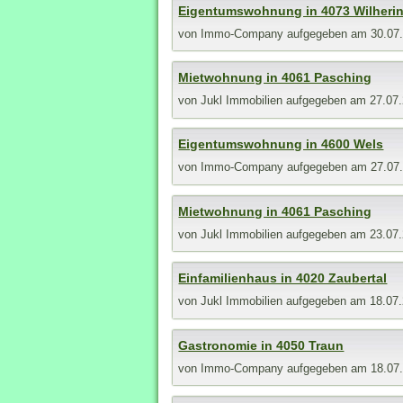
Eigentumswohnung in 4073 Wilheri
von
Immo-Company
aufgegeben am 30.07
Mietwohnung in 4061 Pasching
von
Jukl Immobilien
aufgegeben am 27.07
Eigentumswohnung in 4600 Wels
von
Immo-Company
aufgegeben am 27.07
Mietwohnung in 4061 Pasching
von
Jukl Immobilien
aufgegeben am 23.07
Einfamilienhaus in 4020 Zaubertal
von
Jukl Immobilien
aufgegeben am 18.07
Gastronomie in 4050 Traun
von
Immo-Company
aufgegeben am 18.07