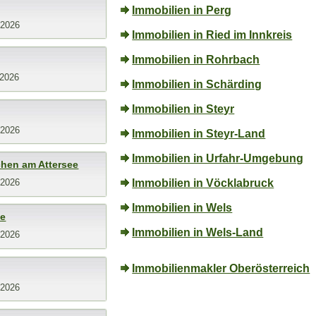
Immobilien in Perg
.2026
Immobilien in Ried im Innkreis
Immobilien in Rohrbach
.2026
Immobilien in Schärding
Immobilien in Steyr
.2026
Immobilien in Steyr-Land
Immobilien in Urfahr-Umgebung
hen am Attersee
Immobilien in Vöcklabruck
.2026
Immobilien in Wels
ee
Immobilien in Wels-Land
.2026
Immobilienmakler Oberösterreich
.2026