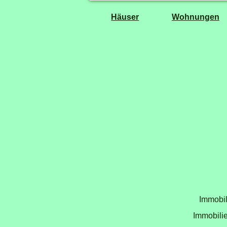
Häuser
Wohnungen
Immobil
Immobilie