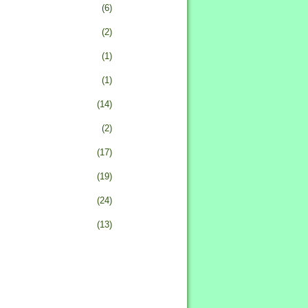
(6)
(2)
(1)
(1)
(14)
(2)
(17)
(19)
(24)
(13)