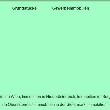
Grundstücke
Gewerbeimmobilien
ien in Wien,
Immobilien in Niederösterreich,
Immobilien im Bur
n in Oberösterreich,
Immobilien in der Steiermark,
Immobilien i