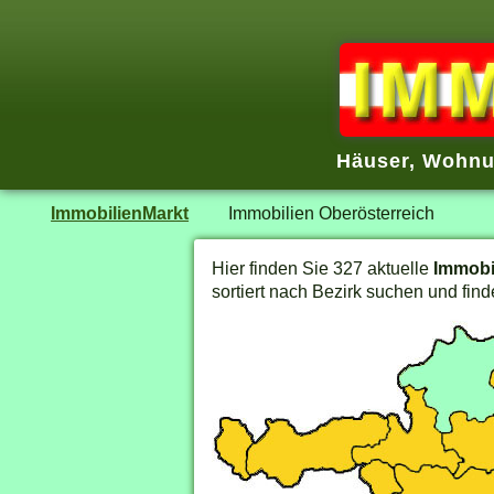
Häuser, Wohnu
ImmobilienMarkt
Immobilien Oberösterreich
Hier finden Sie 327 aktuelle
Immobi
sortiert nach Bezirk suchen und find