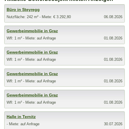
Büro in Steyregg
Nutzfläche: 242 m² - Miete: € 3.292,80
06.08.2026
Gewerbeimmobilie in Graz
Wfl: 1 m² - Miete: auf Anfrage
01.08.2026
Gewerbeimmobilie in Graz
Wfl: 1 m² - Miete: auf Anfrage
01.08.2026
Gewerbeimmobilie in Graz
Wfl: 1 m² - Miete: auf Anfrage
01.08.2026
Gewerbeimmobilie in Graz
Wfl: 1 m² - Miete: auf Anfrage
01.08.2026
Halle in Ternitz
- Miete: auf Anfrage
30.07.2026