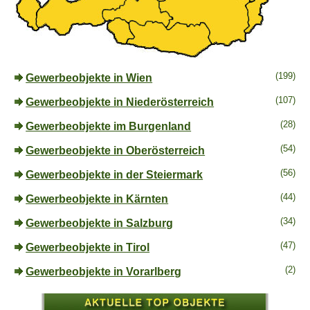
(199)
Gewerbeobjekte in Wien
(107)
Gewerbeobjekte in Niederösterreich
(28)
Gewerbeobjekte im Burgenland
(54)
Gewerbeobjekte in Oberösterreich
(56)
Gewerbeobjekte in der Steiermark
(44)
Gewerbeobjekte in Kärnten
(34)
Gewerbeobjekte in Salzburg
(47)
Gewerbeobjekte in Tirol
(2)
Gewerbeobjekte in Vorarlberg