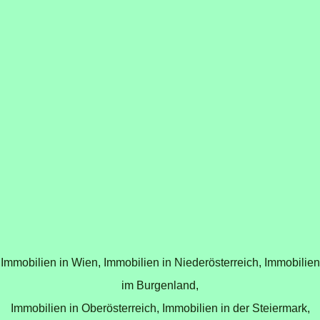
Immobilien in Wien,
Immobilien in Niederösterreich,
Immobilien
im Burgenland,
Immobilien in Oberösterreich,
Immobilien in der Steiermark,