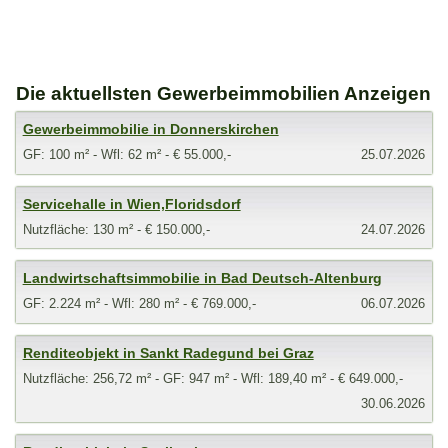
Die aktuellsten Gewerbeimmobilien Anzeigen
Gewerbeimmobilie in Donnerskirchen
GF: 100 m² - Wfl: 62 m² - € 55.000,-
25.07.2026
Servicehalle in Wien,Floridsdorf
Nutzfläche: 130 m² - € 150.000,-
24.07.2026
Landwirtschaftsimmobilie in Bad Deutsch-Altenburg
GF: 2.224 m² - Wfl: 280 m² - € 769.000,-
06.07.2026
Renditeobjekt in Sankt Radegund bei Graz
Nutzfläche: 256,72 m² - GF: 947 m² - Wfl: 189,40 m² - € 649.000,-
30.06.2026