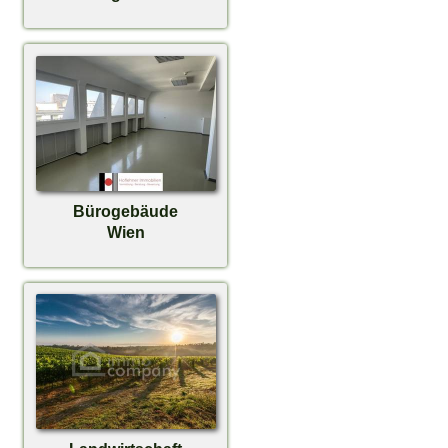
Bürogebäude
Wien