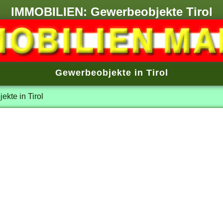
IMMOBILIEN: Gewerbeobjekte Tirol
Gewerbeobjekte in Tirol
kte in Tirol