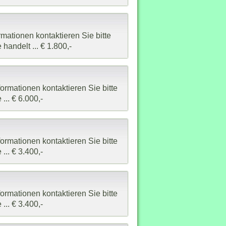
mationen kontaktieren Sie bitte
handelt ... € 1.800,-
ormationen kontaktieren Sie bitte
... € 6.000,-
ormationen kontaktieren Sie bitte
... € 3.400,-
ormationen kontaktieren Sie bitte
... € 3.400,-