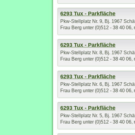
6293 Tux - Parkfläche
Pkw-Stellplatz Nr. 9, Bj. 1967 Sch
Frau Berg unter (0)512 - 38 40 06, 
6293 Tux - Parkfläche
Pkw-Stellplatz Nr. 8, Bj. 1967 Sch
Frau Berg unter (0)512 - 38 40 06, 
6293 Tux - Parkfläche
Pkw-Stellplatz Nr. 6, Bj. 1967 Sch
Frau Berg unter (0)512 - 38 40 06, 
6293 Tux - Parkfläche
Pkw-Stellplatz Nr. 5, Bj. 1967 Sch
Frau Berg unter (0)512 - 38 40 06, 