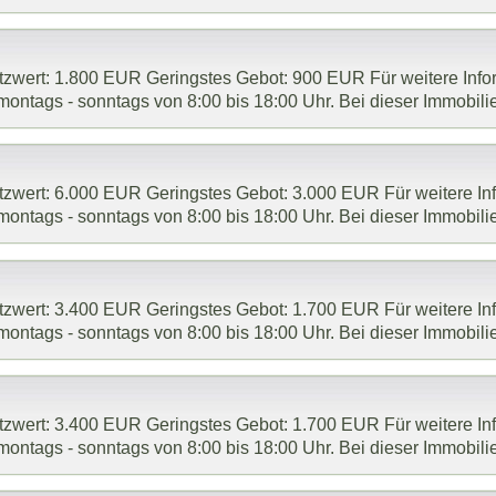
ätzwert: 1.800 EUR Geringstes Gebot: 900 EUR Für weitere Infor
montags - sonntags von 8:00 bis 18:00 Uhr. Bei dieser Immobilie 
ätzwert: 6.000 EUR Geringstes Gebot: 3.000 EUR Für weitere Inf
montags - sonntags von 8:00 bis 18:00 Uhr. Bei dieser Immobilie 
ätzwert: 3.400 EUR Geringstes Gebot: 1.700 EUR Für weitere Inf
montags - sonntags von 8:00 bis 18:00 Uhr. Bei dieser Immobilie 
ätzwert: 3.400 EUR Geringstes Gebot: 1.700 EUR Für weitere Inf
montags - sonntags von 8:00 bis 18:00 Uhr. Bei dieser Immobilie 