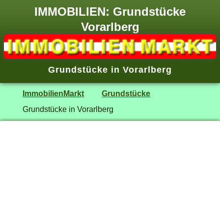
IMMOBILIEN: Grundstücke
Vorarlberg
Grundstücke in Vorarlberg
ImmobilienMarkt
Grundstücke
Grundstücke in Vorarlberg