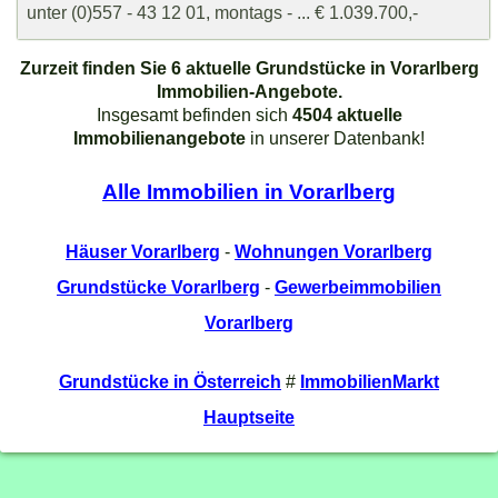
unter (0)557 - 43 12 01, montags - ... € 1.039.700,-
Zurzeit finden Sie 6 aktuelle Grundstücke in Vorarlberg
Immobilien-Angebote.
Insgesamt befinden sich
4504 aktuelle
Immobilienangebote
in unserer Datenbank!
Alle Immobilien in Vorarlberg
Häuser Vorarlberg
-
Wohnungen Vorarlberg
Grundstücke Vorarlberg
-
Gewerbeimmobilien
Vorarlberg
Grundstücke in Österreich
#
ImmobilienMarkt
Hauptseite