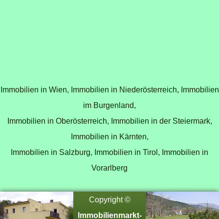
Immobilien in Wien,
Immobilien in Niederösterreich,
Immobilien
im Burgenland,
Immobilien in Oberösterreich,
Immobilien in der Steiermark,
Immobilien in Kärnten,
Immobilien in Salzburg,
Immobilien in Tirol,
Immobilien in
Vorarlberg
Copyright ©
Immobilienmarkt-