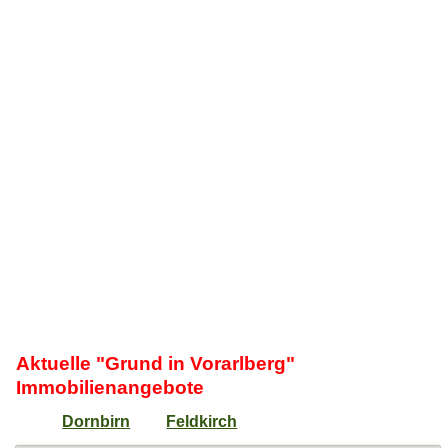
Aktuelle "Grund in Vorarlberg"
Immobilienangebote
Dornbirn
Feldkirch