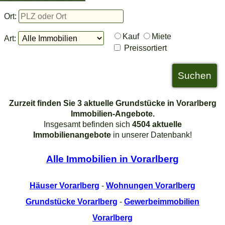
Ort:
Kauf
Miete
Art:
Preissortiert
Zurzeit finden Sie 3 aktuelle Grundstücke in Vorarlberg
Immobilien-Angebote.
Insgesamt befinden sich
4504 aktuelle
Immobilienangebote
in unserer Datenbank!
Alle Immobilien in Vorarlberg
Häuser Vorarlberg
-
Wohnungen Vorarlberg
Grundstücke Vorarlberg
-
Gewerbeimmobilien
Vorarlberg