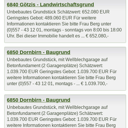
6840 Götzis - Landwirtschaftsgrund
Unbebautes Grundstück Schätzwert: 652.080 EUR
Geringstes Gebot: 489.060 EUR Für weitere
Informationen kontaktieren Sie bitte Frau Berg unter
(0)557 - 43 12 01, montags - sonntags von 8:00 bis 18:00
Uhr. Bei dieser Immobilie handelt es ... € 652.080,-
6850 Dornbirn - Baugrund
Unbebautes Grundstück, mit Wellblechgarage auf
Betonfundament (2 Garagenplätze) Schätzwert:
1.039.700 EUR Geringstes Gebot: 1.039.700 EUR Für
weitere Informationen kontaktieren Sie bitte Frau Berg
unter (0)557 - 43 12 01, montags - ... € 1.039.700,-
6850 Dornbirn - Baugrund
Unbebautes Grundstück, mit Wellblechgarage auf
Betonfundament (2 Garagenplätze) Schätzwert:
1.039.700 EUR Geringstes Gebot: 1.039.700 EUR Für
weitere Informationen kontaktieren Sie bitte Frau Berg