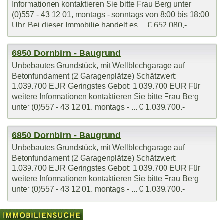
Informationen kontaktieren Sie bitte Frau Berg unter
(0)557 - 43 12 01, montags - sonntags von 8:00 bis 18:00
Uhr. Bei dieser Immobilie handelt es ... € 652.080,-
6850 Dornbirn - Baugrund
Unbebautes Grundstück, mit Wellblechgarage auf
Betonfundament (2 Garagenplätze) Schätzwert:
1.039.700 EUR Geringstes Gebot: 1.039.700 EUR Für
weitere Informationen kontaktieren Sie bitte Frau Berg
unter (0)557 - 43 12 01, montags - ... € 1.039.700,-
6850 Dornbirn - Baugrund
Unbebautes Grundstück, mit Wellblechgarage auf
Betonfundament (2 Garagenplätze) Schätzwert:
1.039.700 EUR Geringstes Gebot: 1.039.700 EUR Für
weitere Informationen kontaktieren Sie bitte Frau Berg
unter (0)557 - 43 12 01, montags - ... € 1.039.700,-