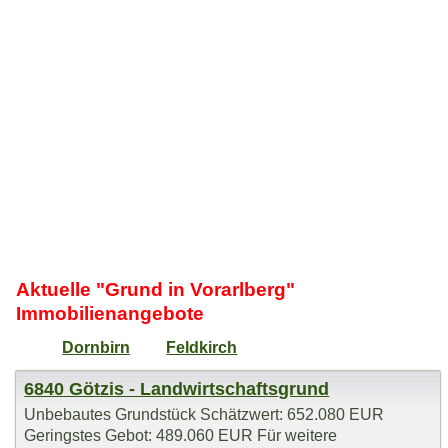
Aktuelle "Grund in Vorarlberg"
Immobilienangebote
Dornbirn
Feldkirch
6840 Götzis - Landwirtschaftsgrund
Unbebautes Grundstück Schätzwert: 652.080 EUR
Geringstes Gebot: 489.060 EUR Für weitere