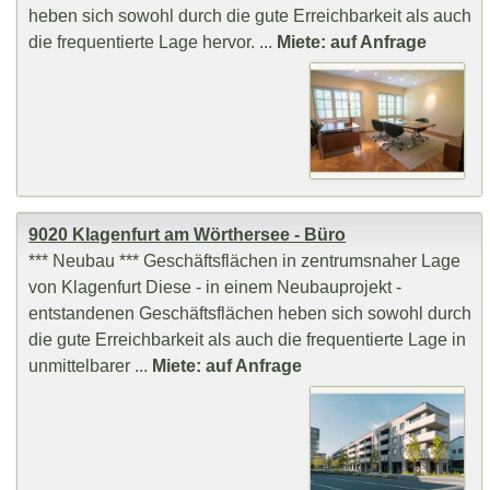
heben sich sowohl durch die gute Erreichbarkeit als auch
die frequentierte Lage hervor. ...
Miete: auf Anfrage
9020 Klagenfurt am Wörthersee - Büro
*** Neubau *** Geschäftsflächen in zentrumsnaher Lage
von Klagenfurt Diese - in einem Neubauprojekt -
entstandenen Geschäftsflächen heben sich sowohl durch
die gute Erreichbarkeit als auch die frequentierte Lage in
unmittelbarer ...
Miete: auf Anfrage