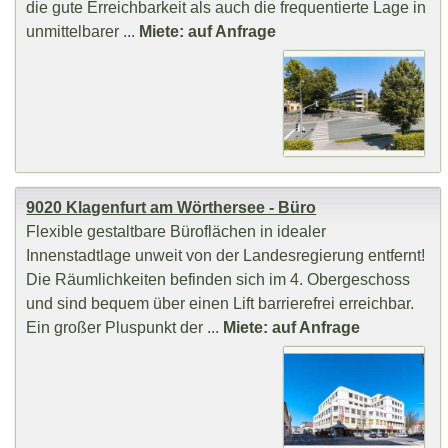
die gute Erreichbarkeit als auch die frequentierte Lage in
unmittelbarer ...
Miete: auf Anfrage
9020 Klagenfurt am Wörthersee - Büro
Flexible gestaltbare Büroflächen in idealer
Innenstadtlage unweit von der Landesregierung entfernt!
Die Räumlichkeiten befinden sich im 4. Obergeschoss
und sind bequem über einen Lift barrierefrei erreichbar.
Ein großer Pluspunkt der ...
Miete: auf Anfrage