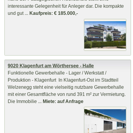
interessante Gelegenheit für Anleger dar. Die kompakte
und gut ...
Kaufpreis: € 185.000,-
9020 Klagenfurt am Wörthersee - Halle
Funktionelle Gewerbehalle - Lager / Werkstatt /
Produktion - Klagenfurt In Klagenfurt-Ost im Stadtteil
Welzenegg steht eine vielseitig nutzbare Gewerbehalle
mit einer Gesamtfläche von rund 391 m² zur Vermietung.
Die Immobilie ...
Miete: auf Anfrage