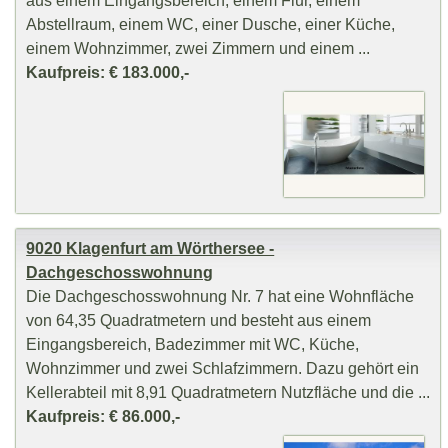
aus einem Eingangsbereich, einem Flur, einem
Abstellraum, einem WC, einer Dusche, einer Küche,
einem Wohnzimmer, zwei Zimmern und einem ...
Kaufpreis: € 183.000,-
9020 Klagenfurt am Wörthersee -
Dachgeschosswohnung
Die Dachgeschosswohnung Nr. 7 hat eine Wohnfläche
von 64,35 Quadratmetern und besteht aus einem
Eingangsbereich, Badezimmer mit WC, Küche,
Wohnzimmer und zwei Schlafzimmern. Dazu gehört ein
Kellerabteil mit 8,91 Quadratmetern Nutzfläche und die ...
Kaufpreis: € 86.000,-