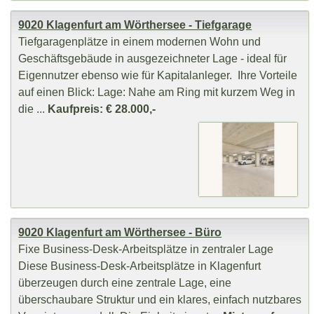
9020 Klagenfurt am Wörthersee - Tiefgarage
Tiefgaragenplätze in einem modernen Wohn und
Geschäftsgebäude in ausgezeichneter Lage - ideal für
Eigennutzer ebenso wie für Kapitalanleger. Ihre Vorteile
auf einen Blick: Lage: Nahe am Ring mit kurzem Weg in
die ...
Kaufpreis: € 28.000,-
9020 Klagenfurt am Wörthersee - Büro
Fixe Business-Desk-Arbeitsplätze in zentraler Lage
Diese Business-Desk-Arbeitsplätze in Klagenfurt
überzeugen durch eine zentrale Lage, eine
überschaubare Struktur und ein klares, einfach nutzbares