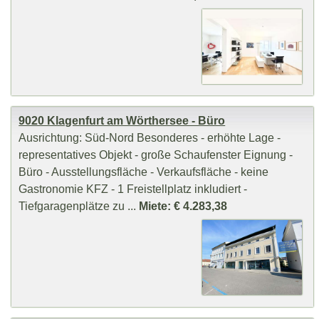
9020 Klagenfurt am Wörthersee - Büro
Ausrichtung: Süd-Nord Besonderes - erhöhte Lage -
representatives Objekt - große Schaufenster Eignung -
Büro - Ausstellungsfläche - Verkaufsfläche - keine
Gastronomie KFZ - 1 Freistellplatz inkludiert -
Tiefgaragenplätze zu ...
Miete: € 4.283,38