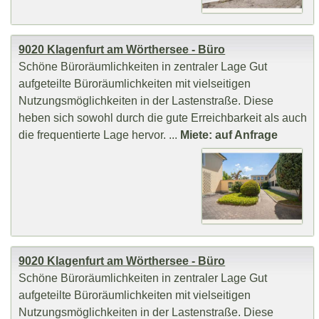
9020 Klagenfurt am Wörthersee - Büro
Schöne Büroräumlichkeiten in zentraler Lage Gut
aufgeteilte Büroräumlichkeiten mit vielseitigen
Nutzungsmöglichkeiten in der Lastenstraße. Diese
heben sich sowohl durch die gute Erreichbarkeit als auch
die frequentierte Lage hervor. ...
Miete: auf Anfrage
9020 Klagenfurt am Wörthersee - Büro
Schöne Büroräumlichkeiten in zentraler Lage Gut
aufgeteilte Büroräumlichkeiten mit vielseitigen
Nutzungsmöglichkeiten in der Lastenstraße. Diese