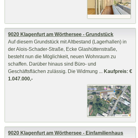
9020 Klagenfurt am Wörthersee - Grundstück
Auf diesem Grundstück mit Altbestand (Lagerhallen) in
der Alois-Schader-Straße, Ecke Glashüttenstraße,
besteht nun die Möglichkeit, neuen Wohnraum zu
schaffen. Darüber hinaus sind Büro- und
Geschäftsflächen zulässig. Die Widmung ...
Kaufpreis: €
1.047.000,-
9020 Klagenfurt am Wörthersee - Einfamilienhaus