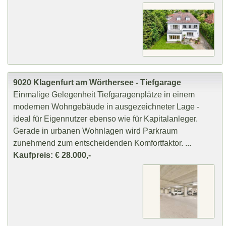
9020 Klagenfurt am Wörthersee - Tiefgarage
Einmalige Gelegenheit Tiefgaragenplätze in einem
modernen Wohngebäude in ausgezeichneter Lage -
ideal für Eigennutzer ebenso wie für Kapitalanleger.
Gerade in urbanen Wohnlagen wird Parkraum
zunehmend zum entscheidenden Komfortfaktor. ...
Kaufpreis: € 28.000,-