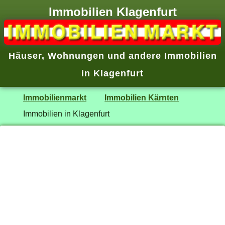
Immobilien Klagenfurt
Häuser, Wohnungen und andere Immobilien
in Klagenfurt
Immobilienmarkt
Immobilien Kärnten
Immobilien in Klagenfurt