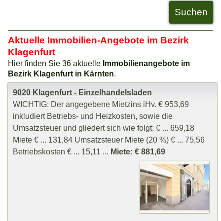
Aktuelle Immobilien-Angebote im Bezirk
Klagenfurt
Hier finden Sie 36 aktuelle
Immobilienangebote im
Bezirk Klagenfurt in Kärnten
.
9020 Klagenfurt - Einzelhandelsladen
WICHTIG: Der angegebene Mietzins iHv. € 953,69
inkludiert Betriebs- und Heizkosten, sowie die
Umsatzsteuer und gliedert sich wie folgt: € ... 659,18
Miete € ... 131,84 Umsatzsteuer Miete (20 %) € ... 75,56
Betriebskosten € ... 15,11 ...
Miete: € 881,69