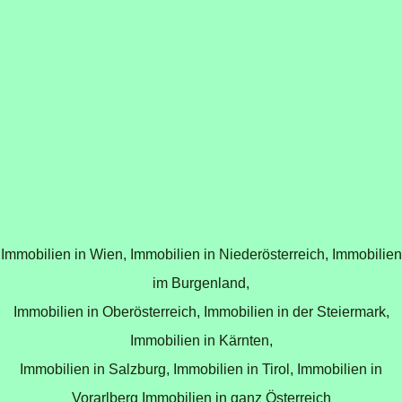
Immobilien in Wien,
Immobilien in Niederösterreich,
Immobilien
im Burgenland,
Immobilien in Oberösterreich,
Immobilien in der Steiermark,
Immobilien in Kärnten,
Immobilien in Salzburg,
Immobilien in Tirol,
Immobilien in
Vorarlberg
Immobilien in ganz Österreich