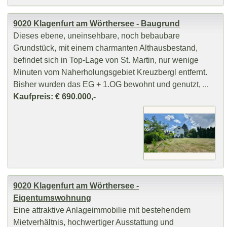
9020 Klagenfurt am Wörthersee - Baugrund
Dieses ebene, uneinsehbare, noch bebaubare
Grundstück, mit einem charmanten Althausbestand,
befindet sich in Top-Lage von St. Martin, nur wenige
Minuten vom Naherholungsgebiet Kreuzbergl entfernt.
Bisher wurden das EG + 1.OG bewohnt und genutzt, ...
Kaufpreis: € 690.000,-
9020 Klagenfurt am Wörthersee -
Eigentumswohnung
Eine attraktive Anlageimmobilie mit bestehendem
Mietverhältnis, hochwertiger Ausstattung und