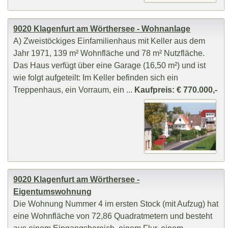
9020 Klagenfurt am Wörthersee - Wohnanlage
A) Zweistöckiges Einfamilienhaus mit Keller aus dem
Jahr 1971, 139 m² Wohnfläche und 78 m² Nutzfläche.
Das Haus verfügt über eine Garage (16,50 m²) und ist
wie folgt aufgeteilt: Im Keller befinden sich ein
Treppenhaus, ein Vorraum, ein ...
Kaufpreis: € 770.000,-
9020 Klagenfurt am Wörthersee -
Eigentumswohnung
Die Wohnung Nummer 4 im ersten Stock (mit Aufzug) hat
eine Wohnfläche von 72,86 Quadratmetern und besteht