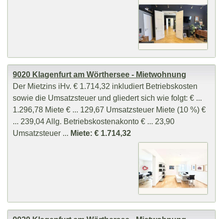
9020 Klagenfurt am Wörthersee - Mietwohnung
Der Mietzins iHv. € 1.714,32 inkludiert Betriebskosten
sowie die Umsatzsteuer und gliedert sich wie folgt: € ...
1.296,78 Miete € ... 129,67 Umsatzsteuer Miete (10 %) €
... 239,04 Allg. Betriebskostenakonto € ... 23,90
Umsatzsteuer ...
Miete: € 1.714,32