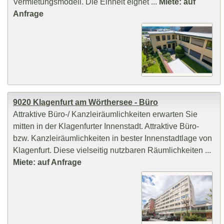
Vermietungsmodell. Die Einheit eignet ...
Miete: auf
Anfrage
9020 Klagenfurt am Wörthersee - Büro
Attraktive Büro-/ Kanzleiräumlichkeiten erwarten Sie
mitten in der Klagenfurter Innenstadt. Attraktive Büro-
bzw. Kanzleiräumlichkeiten in bester Innenstadtlage von
Klagenfurt. Diese vielseitig nutzbaren Räumlichkeiten ...
Miete: auf Anfrage