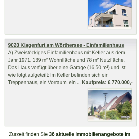
9020 Klagenfurt am Wörthersee - Einfamilienhaus
A) Zweistöckiges Einfamilienhaus mit Keller aus dem
Jahr 1971, 139 m² Wohnfläche und 78 m² Nutzfläche.
Das Haus verfügt über eine Garage (16,50 m²) und ist
wie folgt aufgeteilt: Im Keller befinden sich ein
Treppenhaus, ein Vorraum, ein ...
Kaufpreis: € 770.000,-
Zurzeit finden Sie
36 aktuelle Immobilienangebote im