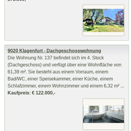
9020 Klagenfurt - Dachgeschosswohnung
Die Wohnung Nr. 137 befindet sich im 4. Stock
(Dachgeschoss) und verfügt über eine Wohnfläche von
61,39 m². Sie besteht aus einem Vorraum, einem
Bad/WC, einer Speisekammer, einer Küche, einem
Schlafzimmer, einem Wohnzimmer und einem 6,32 m² ...
Kaufpreis: € 122.000,-