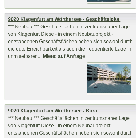
9020 Klagenfurt am Wörthersee - Geschäftslokal
*** Neubau *** Geschäftsflächen in zentrumsnaher Lage
von Klagenfurt Diese - in einem Neubauprojekt -
entstandenen Geschäftsflächen heben sich sowohl durch
die gute Erreichbarkeit als auch die frequentierte Lage in
unmittelbarer ...
Miete: auf Anfrage
9020 Klagenfurt am Wörthersee - Büro
*** Neubau *** Geschäftsflächen in zentrumsnaher Lage
von Klagenfurt Diese - in einem Neubauprojekt -
entstandenen Geschäftsflächen heben sich sowohl durch