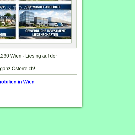
230 Wien - Liesing auf der
 ganz Österreich!
bilien in Wien