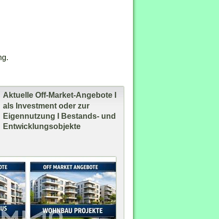
ng.
Aktuelle Off-Market-Angebote I
als Investment oder zur
Eigennutzung I Bestands- und
Entwicklungsobjekte