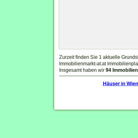
Zurzeit finden Sie 1 aktuelle Grun
Immobilienmarkt-at.at Immobilienpla
Insgesamt haben wir
94 Immobilien
Häuser in Wie