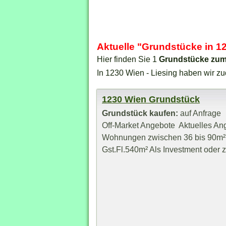
Aktuelle "Grundstücke in 1
Hier finden Sie 1
Grundstücke zum
In 1230 Wien - Liesing haben wir z
1230 Wien Grundstück
Grundstück kaufen:
auf Anfrage
Off-Market Angebote Aktuelles Ang
Wohnungen zwischen 36 bis 90m², W
Gst.Fl.540m² Als Investment oder zu