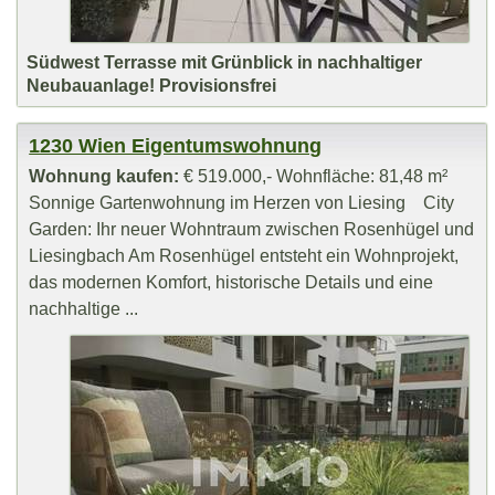
Südwest Terrasse mit Grünblick in nachhaltiger
Neubauanlage! Provisionsfrei
1230 Wien Eigentumswohnung
Wohnung kaufen:
€ 519.000,- Wohnfläche: 81,48 m²
Sonnige Gartenwohnung im Herzen von Liesing City
Garden: Ihr neuer Wohntraum zwischen Rosenhügel und
Liesingbach Am Rosenhügel entsteht ein Wohnprojekt,
das modernen Komfort, historische Details und eine
nachhaltige ...