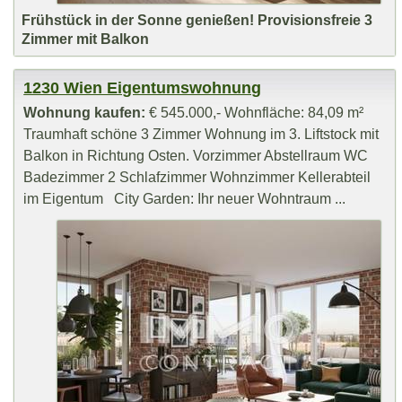
Frühstück in der Sonne genießen! Provisionsfreie 3
Zimmer mit Balkon
1230 Wien Eigentumswohnung
Wohnung kaufen:
€ 545.000,- Wohnfläche: 84,09 m²
Traumhaft schöne 3 Zimmer Wohnung im 3. Liftstock mit
Balkon in Richtung Osten. Vorzimmer Abstellraum WC
Badezimmer 2 Schlafzimmer Wohnzimmer Kellerabteil
im Eigentum City Garden: Ihr neuer Wohntraum ...