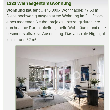
1230 Wien Eigentumswohnung
Wohnung kaufen:
€ 475.000,- Wohnfläche: 77,63 m²
Diese hochwertig ausgestattete Wohnung im 2. Liftstock
eines modernen Neubauprojekts überzeugt durch ihre
durchdachte Raumaufteilung, helle Wohnräume und eine
besonders attraktive Ausrichtung. Das absolute Highlight
ist die rund 32 m² ...