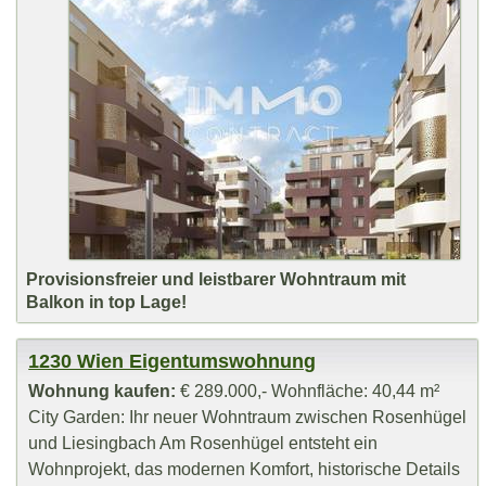
Provisionsfreier und leistbarer Wohntraum mit
Balkon in top Lage!
1230 Wien Eigentumswohnung
Wohnung kaufen:
€ 289.000,- Wohnfläche: 40,44 m²
City Garden: Ihr neuer Wohntraum zwischen Rosenhügel
und Liesingbach Am Rosenhügel entsteht ein
Wohnprojekt, das modernen Komfort, historische Details