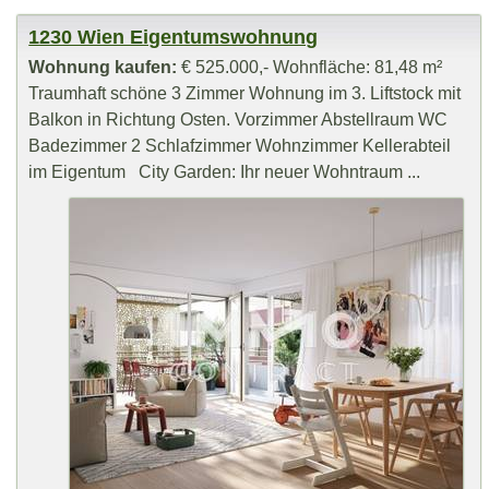
1230 Wien Eigentumswohnung
Wohnung kaufen:
€ 525.000,- Wohnfläche: 81,48 m²
Traumhaft schöne 3 Zimmer Wohnung im 3. Liftstock mit
Balkon in Richtung Osten. Vorzimmer Abstellraum WC
Badezimmer 2 Schlafzimmer Wohnzimmer Kellerabteil
im Eigentum City Garden: Ihr neuer Wohntraum ...