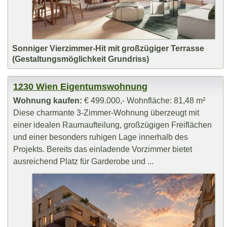
Sonniger Vierzimmer-Hit mit großzügiger Terrasse
(Gestaltungsmöglichkeit Grundriss)
1230 Wien Eigentumswohnung
Wohnung kaufen:
€ 499.000,- Wohnfläche: 81,48 m²
Diese charmante 3-Zimmer-Wohnung überzeugt mit
einer idealen Raumaufteilung, großzügigen Freiflächen
und einer besonders ruhigen Lage innerhalb des
Projekts. Bereits das einladende Vorzimmer bietet
ausreichend Platz für Garderobe und ...