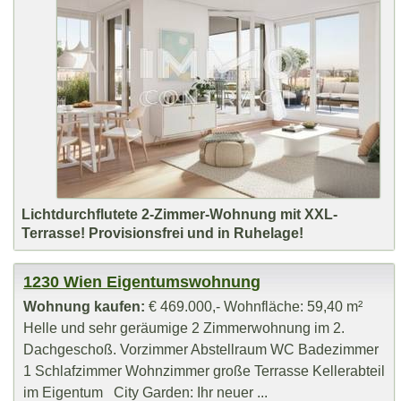
Lichtdurchflutete 2-Zimmer-Wohnung mit XXL-
Terrasse! Provisionsfrei und in Ruhelage!
1230 Wien Eigentumswohnung
Wohnung kaufen:
€ 469.000,- Wohnfläche: 59,40 m²
Helle und sehr geräumige 2 Zimmerwohnung im 2.
Dachgeschoß. Vorzimmer Abstellraum WC Badezimmer
1 Schlafzimmer Wohnzimmer große Terrasse Kellerabteil
im Eigentum City Garden: Ihr neuer ...