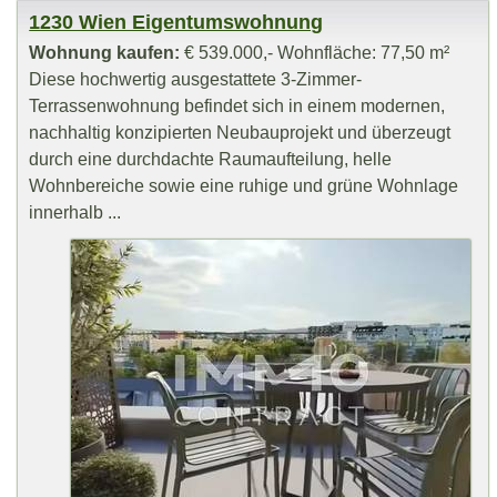
1230 Wien Eigentumswohnung
Wohnung kaufen:
€ 539.000,- Wohnfläche: 77,50 m²
Diese hochwertig ausgestattete 3-Zimmer-
Terrassenwohnung befindet sich in einem modernen,
nachhaltig konzipierten Neubauprojekt und überzeugt
durch eine durchdachte Raumaufteilung, helle
Wohnbereiche sowie eine ruhige und grüne Wohnlage
innerhalb ...