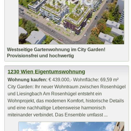
Westseitige Gartenwohnung im City Garden!
Provisionsfrei und hochwertig
1230 Wien Eigentumswohnung
Wohnung kaufen:
€ 439.000,- Wohnfläche: 69,59 m²
City Garden: Ihr neuer Wohntraum zwischen Rosenhügel
und Liesingbach Am Rosenhügel entsteht ein
Wohnprojekt, das modernen Komfort, historische Details
und eine nachhaltige Lebensweise harmonisch
miteinander verbindet. Das Ensemble umfasst ...