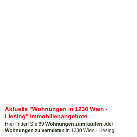
Aktuelle "Wohnungen in 1230 Wien -
Liesing" Immobilienangebote
Hier finden Sie 69
Wohnungen zum kaufen
oder
Wohnungen zu vermieten
in 1230 Wien - Liesing.