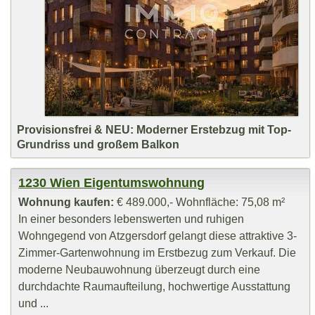
Provisionsfrei & NEU: Moderner Erstebzug mit Top-
Grundriss und großem Balkon
1230 Wien Eigentumswohnung
Wohnung kaufen:
€ 489.000,- Wohnfläche: 75,08 m²
In einer besonders lebenswerten und ruhigen
Wohngegend von Atzgersdorf gelangt diese attraktive 3-
Zimmer-Gartenwohnung im Erstbezug zum Verkauf. Die
moderne Neubauwohnung überzeugt durch eine
durchdachte Raumaufteilung, hochwertige Ausstattung
und ...