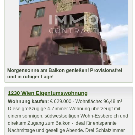
Morgensonne am Balkon genießen! Provisionsfrei
und in ruhiger Lage!
1230 Wien Eigentumswohnung
Wohnung kaufen:
€ 629.000,- Wohnfläche: 96,48 m²
Diese großzügige 4-Zimmer-Wohnung überzeugt mit
einem sonnigen, südwestseitigen Wohn-Essbereich und
direktem Zugang zum Balkon - ideal für entspannte
Nachmittage und gesellige Abende. Drei Schlafzimmer