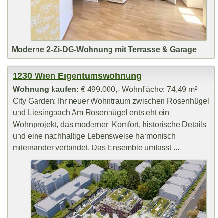
Moderne 2-Zi-DG-Wohnung mit Terrasse & Garage
1230 Wien Eigentumswohnung
Wohnung kaufen:
€ 499.000,- Wohnfläche: 74,49 m²
City Garden: Ihr neuer Wohntraum zwischen Rosenhügel
und Liesingbach Am Rosenhügel entsteht ein
Wohnprojekt, das modernen Komfort, historische Details
und eine nachhaltige Lebensweise harmonisch
miteinander verbindet. Das Ensemble umfasst ...