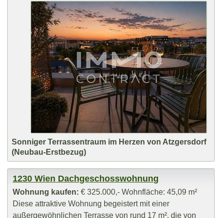
Sonniger Terrassentraum im Herzen von Atzgersdorf
(Neubau-Erstbezug)
1230 Wien Dachgeschosswohnung
Wohnung kaufen:
€ 325.000,- Wohnfläche: 45,09 m²
Diese attraktive Wohnung begeistert mit einer
außergewöhnlichen Terrasse von rund 17 m², die von