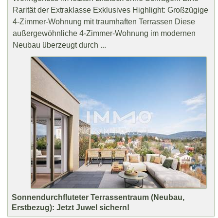
Rarität der Extraklasse Exklusives Highlight: Großzügige
4-Zimmer-Wohnung mit traumhaften Terrassen Diese
außergewöhnliche 4-Zimmer-Wohnung im modernen
Neubau überzeugt durch ...
Sonnendurchfluteter Terrassentraum (Neubau,
Erstbezug): Jetzt Juwel sichern!