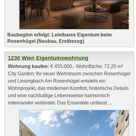
Baubeginn erfolgt: Leistbares Eigentum beim
Rosenhügel (Neubau, Erstbezug)
1230 Wien Eigentumswohnung
Wohnung kaufen:
€ 455.000,- Wohnfläche: 72,20 m²
City Garden: Ihr neuer Wohntraum zwischen Rosenhügel
und Liesingbach Am Rosenhügel entsteht ein
Wohnprojekt, das modernen Komfort, historische Details
und eine nachhaltige Lebensweise harmonisch
miteinander verbindet. Das Ensemble umfasst ...