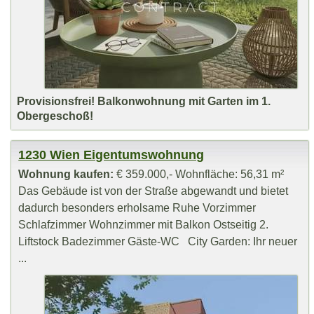
Provisionsfrei! Balkonwohnung mit Garten im 1.
Obergeschoß!
1230 Wien Eigentumswohnung
Wohnung kaufen:
€ 359.000,- Wohnfläche: 56,31 m²
Das Gebäude ist von der Straße abgewandt und bietet
dadurch besonders erholsame Ruhe Vorzimmer
Schlafzimmer Wohnzimmer mit Balkon Ostseitig 2.
Liftstock Badezimmer Gäste-WC City Garden: Ihr neuer
...