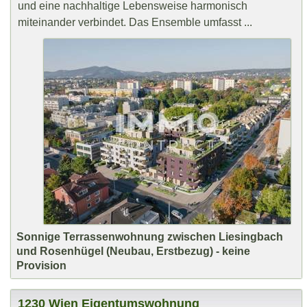
und eine nachhaltige Lebensweise harmonisch
miteinander verbindet. Das Ensemble umfasst ...
Sonnige Terrassenwohnung zwischen Liesingbach
und Rosenhügel (Neubau, Erstbezug) - keine
Provision
1230 Wien Eigentumswohnung