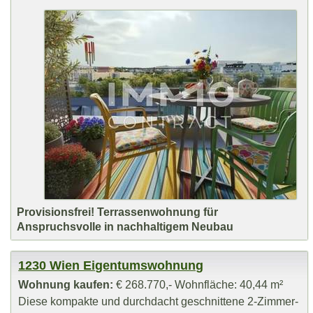
Provisionsfrei! Terrassenwohnung für
Anspruchsvolle in nachhaltigem Neubau
1230 Wien Eigentumswohnung
Wohnung kaufen:
€ 268.770,- Wohnfläche: 40,44 m²
Diese kompakte und durchdacht geschnittene 2-Zimmer-