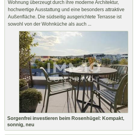
Wohnung überzeugt durch ihre moderne Architektur,
hochwertige Ausstattung und eine besonders attraktive
Außenfläche. Die südseitig ausgerichtete Terrasse ist
sowohl von der Wohnküche als auch ...
Sorgenfrei investieren beim Rosenhügel: Kompakt,
sonnig, neu