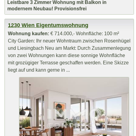
Leistbare 3 Zimmer Wohnung mit Balkon in
modernem Neubau! Provisionsfrei
1230 Wien Eigentumswohnung
Wohnung kaufen:
€ 714.000,- Wohnfläche: 100 m²
City Garden: Ihr neuer Wohntraum zwischen Rosenhügel
und Liesingbach Neu am Markt: Durch Zusammenlegung
von zwei Wohnungen kann diese sonnige Wohnfläche
mit grozügiger Terrasse geschaffen werden. Eine Skizze
liegt auf und kann gerne in ...