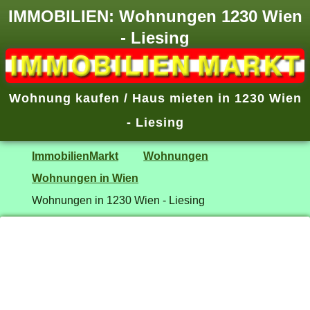
IMMOBILIEN: Wohnungen 1230 Wien
- Liesing
Wohnung kaufen / Haus mieten in 1230 Wien
- Liesing
ImmobilienMarkt
Wohnungen
Wohnungen in Wien
Wohnungen in 1230 Wien - Liesing