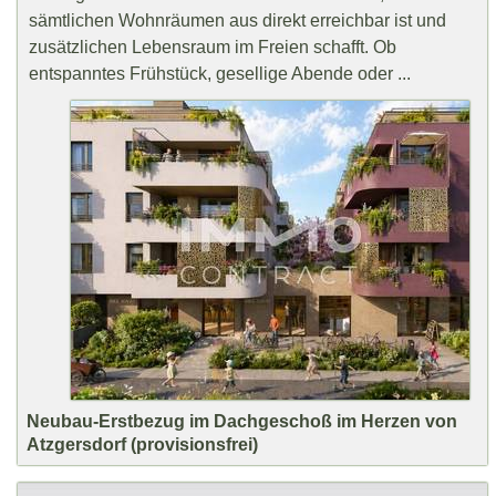
sämtlichen Wohnräumen aus direkt erreichbar ist und
zusätzlichen Lebensraum im Freien schafft. Ob
entspanntes Frühstück, gesellige Abende oder ...
Neubau-Erstbezug im Dachgeschoß im Herzen von
Atzgersdorf (provisionsfrei)