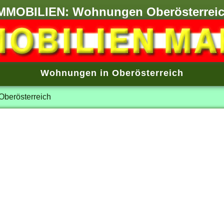
MMOBILIEN: Wohnungen Oberösterrei
Wohnungen in Oberösterreich
berösterreich