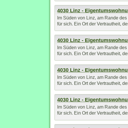
4030 Linz - Eigentumswohn
Im Süden von Linz, am Rande des St
für sich. Ein Ort der Vertrautheit,
4030 Linz - Eigentumswohn
Im Süden von Linz, am Rande des St
für sich. Ein Ort der Vertrautheit,
4030 Linz - Eigentumswohn
Im Süden von Linz, am Rande des St
für sich. Ein Ort der Vertrautheit,
4030 Linz - Eigentumswohn
Im Süden von Linz, am Rande des St
für sich. Ein Ort der Vertrautheit,