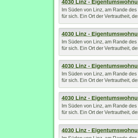
4030 Linz - Eigentumswohn
Im Süden von Linz, am Rande des St
für sich. Ein Ort der Vertrautheit,
4030 Linz - Eigentumswohn
Im Süden von Linz, am Rande des St
für sich. Ein Ort der Vertrautheit,
4030 Linz - Eigentumswohn
Im Süden von Linz, am Rande des St
für sich. Ein Ort der Vertrautheit,
4030 Linz - Eigentumswohn
Im Süden von Linz, am Rande des St
für sich. Ein Ort der Vertrautheit,
4030 Linz - Eigentumswohn
Im Süden von Linz, am Rande des St