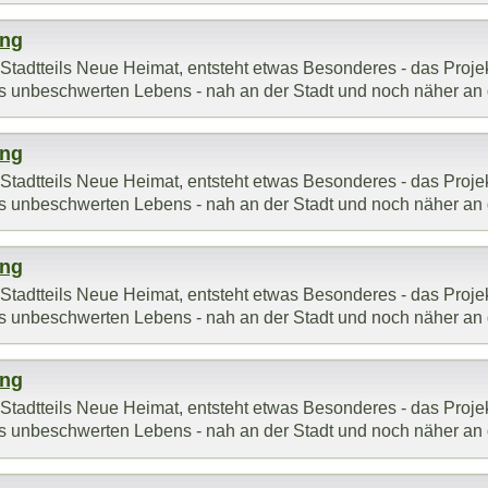
ung
adtteils Neue Heimat, entsteht etwas Besonderes - das Projekt 
 des unbeschwerten Lebens - nah an der Stadt und noch näher an d
ung
adtteils Neue Heimat, entsteht etwas Besonderes - das Projekt 
 des unbeschwerten Lebens - nah an der Stadt und noch näher an d
ung
adtteils Neue Heimat, entsteht etwas Besonderes - das Projekt 
 des unbeschwerten Lebens - nah an der Stadt und noch näher an d
ung
adtteils Neue Heimat, entsteht etwas Besonderes - das Projekt 
 des unbeschwerten Lebens - nah an der Stadt und noch näher an d