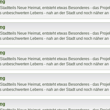
ung
adtteils Neue Heimat, entsteht etwas Besonderes - das Projekt 
 des unbeschwerten Lebens - nah an der Stadt und noch näher an d
ung
adtteils Neue Heimat, entsteht etwas Besonderes - das Projekt 
 des unbeschwerten Lebens - nah an der Stadt und noch näher an d
ung
adtteils Neue Heimat, entsteht etwas Besonderes - das Projekt 
 des unbeschwerten Lebens - nah an der Stadt und noch näher an d
ung
adtteils Neue Heimat, entsteht etwas Besonderes - das Projekt 
 des unbeschwerten Lebens - nah an der Stadt und noch näher an d
ung
adtteils Neue Heimat, entsteht etwas Besonderes - das Projekt 