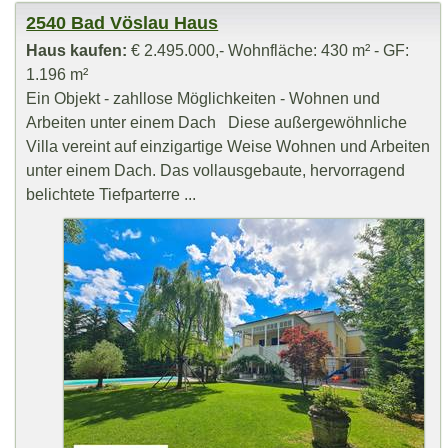
2540 Bad Vöslau Haus
Haus kaufen:
€ 2.495.000,- Wohnfläche: 430 m² - GF:
1.196 m²
Ein Objekt - zahllose Möglichkeiten - Wohnen und
Arbeiten unter einem Dach Diese außergewöhnliche
Villa vereint auf einzigartige Weise Wohnen und Arbeiten
unter einem Dach. Das vollausgebaute, hervorragend
belichtete Tiefparterre ...