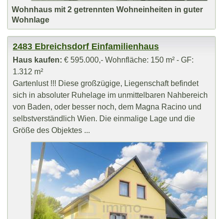
Wohnhaus mit 2 getrennten Wohneinheiten in guter
Wohnlage
2483 Ebreichsdorf Einfamilienhaus
Haus kaufen:
€ 595.000,- Wohnfläche: 150 m² - GF:
1.312 m²
Gartenlust !!! Diese großzügige, Liegenschaft befindet
sich in absoluter Ruhelage im unmittelbaren Nahbereich
von Baden, oder besser noch, dem Magna Racino und
selbstverständlich Wien. Die einmalige Lage und die
Größe des Objektes ...