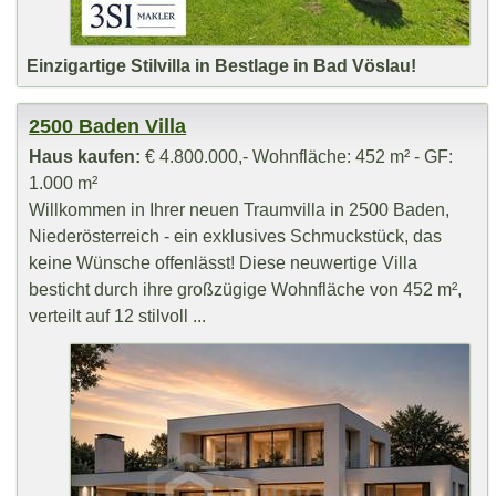
Einzigartige Stilvilla in Bestlage in Bad Vöslau!
2500 Baden Villa
Haus kaufen:
€ 4.800.000,- Wohnfläche: 452 m² - GF:
1.000 m²
Willkommen in Ihrer neuen Traumvilla in 2500 Baden,
Niederösterreich - ein exklusives Schmuckstück, das
keine Wünsche offenlässt! Diese neuwertige Villa
besticht durch ihre großzügige Wohnfläche von 452 m²,
verteilt auf 12 stilvoll ...