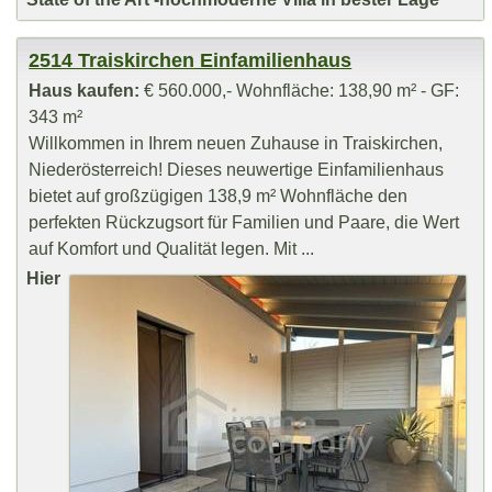
2514 Traiskirchen Einfamilienhaus
Haus kaufen:
€ 560.000,- Wohnfläche: 138,90 m² - GF:
343 m²
Willkommen in Ihrem neuen Zuhause in Traiskirchen,
Niederösterreich! Dieses neuwertige Einfamilienhaus
bietet auf großzügigen 138,9 m² Wohnfläche den
perfekten Rückzugsort für Familien und Paare, die Wert
auf Komfort und Qualität legen. Mit ...
Hier