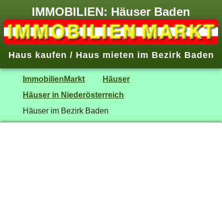
IMMOBILIEN: Häuser Baden
Haus kaufen / Haus mieten im Bezirk Baden
ImmobilienMarkt
Häuser
Häuser in Niederösterreich
Häuser im Bezirk Baden