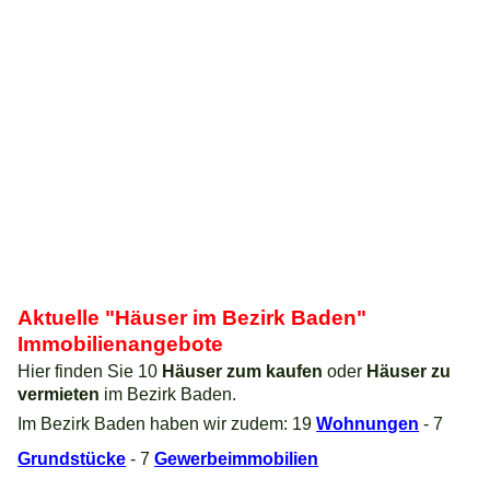
Aktuelle "Häuser im Bezirk Baden"
Immobilienangebote
Hier finden Sie 10
Häuser zum kaufen
oder
Häuser zu
vermieten
im Bezirk Baden.
Im Bezirk Baden haben wir zudem: 19
Wohnungen
- 7
Grundstücke
- 7
Gewerbeimmobilien