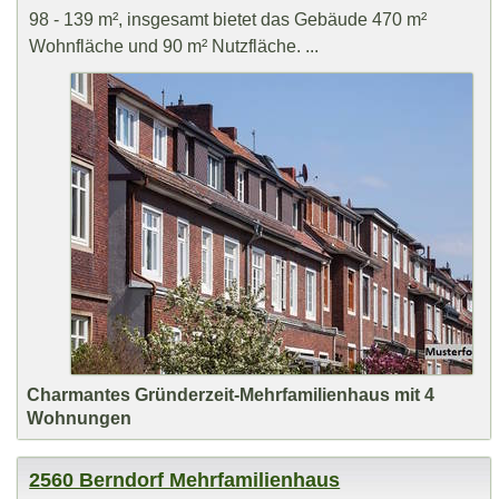
98 - 139 m², insgesamt bietet das Gebäude 470 m²
Wohnfläche und 90 m² Nutzfläche. ...
Charmantes Gründerzeit-Mehrfamilienhaus mit 4
Wohnungen
2560 Berndorf Mehrfamilienhaus