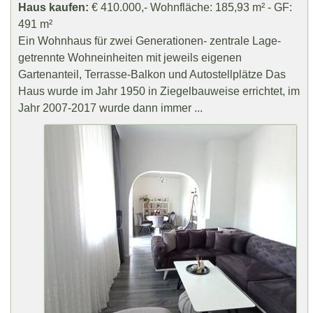
Haus kaufen:
€ 410.000,- Wohnfläche: 185,93 m² - GF:
491 m²
Ein Wohnhaus für zwei Generationen- zentrale Lage-
getrennte Wohneinheiten mit jeweils eigenen
Gartenanteil, Terrasse-Balkon und Autostellplätze Das
Haus wurde im Jahr 1950 in Ziegelbauweise errichtet, im
Jahr 2007-2017 wurde dann immer ...