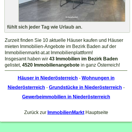
fühlt sich jeder Tag wie Urlaub an.
Zurzeit finden Sie 10 aktuelle Häuser kaufen und Häuser
mieten Immobilien-Angebote im Bezirk Baden auf der
Immobilienmarkt-at.at Immobilienplattform!
Insgesamt haben wir
43 Immobilien im Bezirk Baden
gelistet,
4520 Immobilienangebote
in ganz Österreich!
Häuser in Niederösterreich
-
Wohnungen in
Niederösterreich
-
Grundstücke in Niederösterreich
-
Gewerbeimmobilien in Niederösterreich
Zurück zur
ImmobilienMarkt
Hauptseite