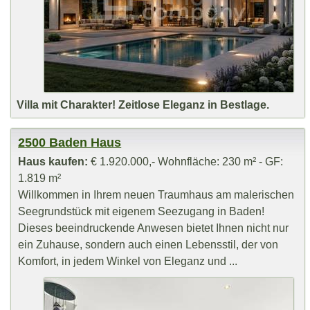
Villa mit Charakter! Zeitlose Eleganz in Bestlage.
2500 Baden Haus
Haus kaufen:
€ 1.920.000,- Wohnfläche: 230 m² - GF:
1.819 m²
Willkommen in Ihrem neuen Traumhaus am malerischen
Seegrundstück mit eigenem Seezugang in Baden!
Dieses beeindruckende Anwesen bietet Ihnen nicht nur
ein Zuhause, sondern auch einen Lebensstil, der von
Komfort, in jedem Winkel von Eleganz und ...